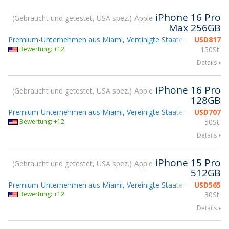
iPhone 16 Pro
Gebraucht und getestet, USA spez.
Apple
Max 256GB
Premium-Unternehmen aus Miami, Vereinigte Staaten
USD
817
Bewertung: +12
150St.
Details
iPhone 16 Pro
Gebraucht und getestet, USA spez.
Apple
128GB
Premium-Unternehmen aus Miami, Vereinigte Staaten
USD
707
Bewertung: +12
50St.
Details
iPhone 15 Pro
Gebraucht und getestet, USA spez.
Apple
512GB
Premium-Unternehmen aus Miami, Vereinigte Staaten
USD
565
Bewertung: +12
30St.
Details