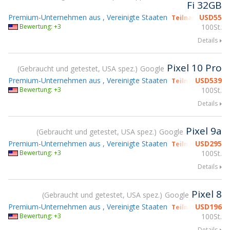
Fi 32GB
Premium-Unternehmen aus , Vereinigte Staaten
USD
55
Teilnahme gsmX 
Bewertung: +3
100St.
Details
Pixel 10 Pro
Gebraucht und getestet, USA spez.
Google
Premium-Unternehmen aus , Vereinigte Staaten
USD
539
Teilnahme gsmX 
Bewertung: +3
100St.
Details
Pixel 9a
Gebraucht und getestet, USA spez.
Google
Premium-Unternehmen aus , Vereinigte Staaten
USD
295
Teilnahme gsmX 
Bewertung: +3
100St.
Details
Pixel 8
Gebraucht und getestet, USA spez.
Google
Premium-Unternehmen aus , Vereinigte Staaten
USD
196
Teilnahme gsmX 
Bewertung: +3
100St.
Details