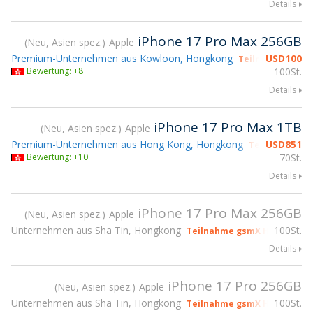
Details
iPhone 17 Pro Max 256GB
Neu, Asien spez.
Apple
Premium-Unternehmen aus Kowloon, Hongkong
USD
100
Teilnahme gsmX
Bewertung: +8
100St.
Details
iPhone 17 Pro Max 1TB
Neu, Asien spez.
Apple
Premium-Unternehmen aus Hong Kong, Hongkong
USD
851
Teilnahme gs
Bewertung: +10
70St.
Details
iPhone 17 Pro Max 256GB
Neu, Asien spez.
Apple
Unternehmen aus Sha Tin, Hongkong
100St.
Teilnahme gsmX Hong Kong 
Details
iPhone 17 Pro 256GB
Neu, Asien spez.
Apple
Unternehmen aus Sha Tin, Hongkong
100St.
Teilnahme gsmX Hong Kong 