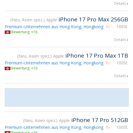
Details
iPhone 17 Pro Max 256GB
Neu, Asien spez.
Apple
Premium-Unternehmen aus Hong Kong, Hongkong
100St.
Teilnahme gs
Bewertung: +16
Details
iPhone 17 Pro Max 1TB
Neu, Asien spez.
Apple
Premium-Unternehmen aus Hong Kong, Hongkong
100St.
Teilnahme gs
Bewertung: +16
Details
iPhone 17 Pro 512GB
Neu, Asien spez.
Apple
Premium-Unternehmen aus Hong Kong, Hongkong
100St.
Teilnahme gs
Bewertung: +16