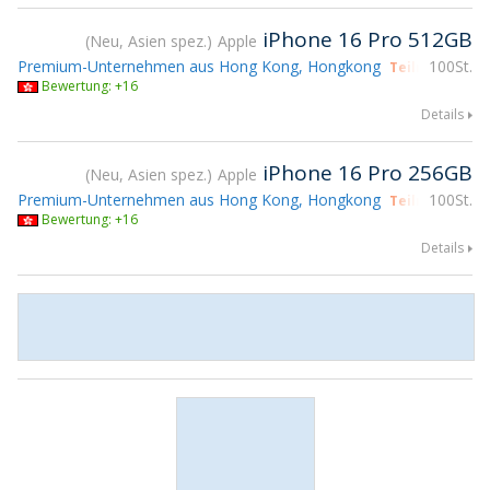
iPhone 16 Pro 512GB
Neu, Asien spez.
Apple
Premium-Unternehmen aus Hong Kong, Hongkong
100St.
Teilnahme gs
Bewertung: +16
Details
iPhone 16 Pro 256GB
Neu, Asien spez.
Apple
Premium-Unternehmen aus Hong Kong, Hongkong
100St.
Teilnahme gs
Bewertung: +16
Details