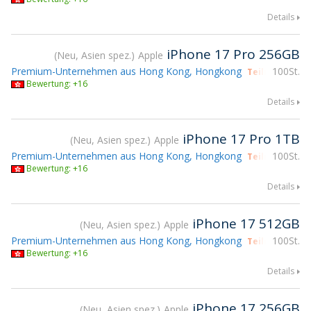
Details
iPhone 17 Pro 256GB
Neu, Asien spez.
Apple
Premium-Unternehmen aus Hong Kong, Hongkong
100St.
Teilnahme gs
Bewertung: +16
Details
iPhone 17 Pro 1TB
Neu, Asien spez.
Apple
Premium-Unternehmen aus Hong Kong, Hongkong
100St.
Teilnahme gs
Bewertung: +16
Details
iPhone 17 512GB
Neu, Asien spez.
Apple
Premium-Unternehmen aus Hong Kong, Hongkong
100St.
Teilnahme gs
Bewertung: +16
Details
iPhone 17 256GB
Neu, Asien spez.
Apple