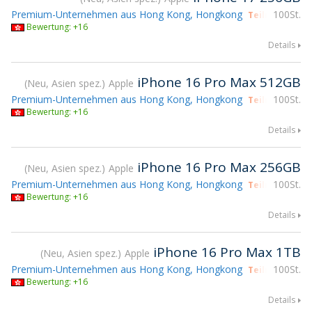
Premium-Unternehmen aus Hong Kong, Hongkong
100St.
Teilnahme gs
Bewertung: +16
Details
iPhone 16 Pro Max 512GB
Neu, Asien spez.
Apple
Premium-Unternehmen aus Hong Kong, Hongkong
100St.
Teilnahme gs
Bewertung: +16
Details
iPhone 16 Pro Max 256GB
Neu, Asien spez.
Apple
Premium-Unternehmen aus Hong Kong, Hongkong
100St.
Teilnahme gs
Bewertung: +16
Details
iPhone 16 Pro Max 1TB
Neu, Asien spez.
Apple
Premium-Unternehmen aus Hong Kong, Hongkong
100St.
Teilnahme gs
Bewertung: +16
Details