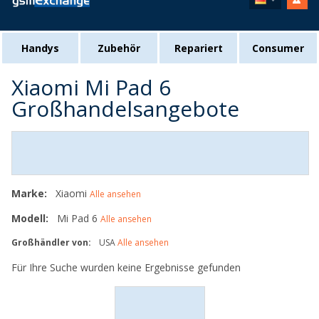
Handys
Zubehör
Repariert
Consumer
Xiaomi Mi Pad 6
Großhandelsangebote
Marke:
Xiaomi
Alle ansehen
Modell:
Mi Pad 6
Alle ansehen
Großhändler von:
USA
Alle ansehen
Für Ihre Suche wurden keine Ergebnisse gefunden