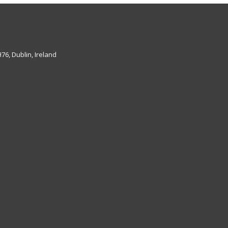
6, Dublin, Ireland