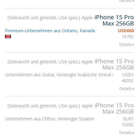
Details
iPhone 15 Pro
Gebraucht und getestet, USA spez.
Apple
Max 256GB
Premium-Unternehmen aus Ontario, Kanada
USD
660
167St.
Details
iPhone 15 Pro
Gebraucht und getestet, USA spez.
Apple
Max 256GB
Unternehmen aus Dubai, Vereinigte Arabische Emirate
USD
1
400St.
Details
iPhone 15 Pro
Gebraucht und getestet, USA spez.
Apple
Max 256GB
Unternehmen aus Clifton, Vereinigte Staaten
EUR
1
100St.
Details