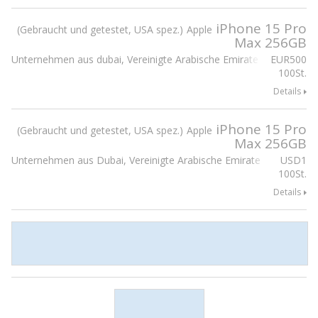
iPhone 15 Pro
Gebraucht und getestet, USA spez.
Apple
Max 256GB
Unternehmen aus dubai, Vereinigte Arabische Emirate
EUR
500
100St.
Details
iPhone 15 Pro
Gebraucht und getestet, USA spez.
Apple
Max 256GB
Unternehmen aus Dubai, Vereinigte Arabische Emirate
USD
1
100St.
Details