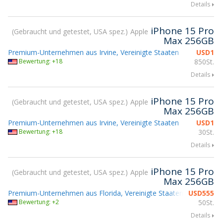
Details
iPhone 15 Pro
Gebraucht und getestet, USA spez.
Apple
Max 256GB
Premium-Unternehmen aus Irvine, Vereinigte Staaten
USD
1
Bewertung: +18
850St.
Details
iPhone 15 Pro
Gebraucht und getestet, USA spez.
Apple
Max 256GB
Premium-Unternehmen aus Irvine, Vereinigte Staaten
USD
1
Bewertung: +18
30St.
Details
iPhone 15 Pro
Gebraucht und getestet, USA spez.
Apple
Max 256GB
Premium-Unternehmen aus Florida, Vereinigte Staaten
USD
555
Bewertung: +2
50St.
Details