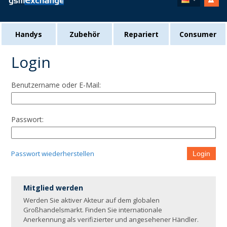
Handys
Zubehör
Repariert
Consumer
Login
Benutzername oder E-Mail:
Passwort:
Passwort wiederherstellen
Login
Mitglied werden
Werden Sie aktiver Akteur auf dem globalen
Großhandelsmarkt. Finden Sie internationale
Anerkennung als verifizierter und angesehener Händler.