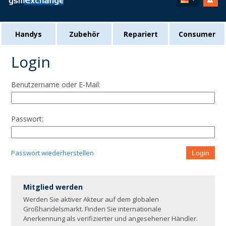
Handys
Zubehör
Repariert
Consumer
Login
Benutzername oder E-Mail:
Passwort:
Passwort wiederherstellen
Login
Mitglied werden
Werden Sie aktiver Akteur auf dem globalen
Großhandelsmarkt. Finden Sie internationale
Anerkennung als verifizierter und angesehener Händler.