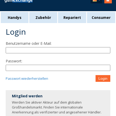
Handys
Zubehör
Repariert
Consumer
Login
Benutzername oder E-Mail:
Passwort:
Passwort wiederherstellen
Login
Mitglied werden
Werden Sie aktiver Akteur auf dem globalen
Großhandelsmarkt. Finden Sie internationale
Anerkennung als verifizierter und angesehener Händler.