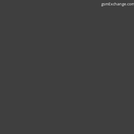
gsmExchange.com L