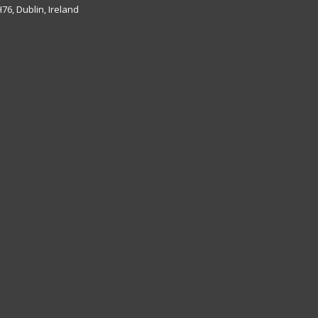
6, Dublin, Ireland