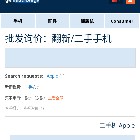
手机
配件
翻新机
Consumer
批发询价：翻新/二手手机
Search requests:
Apple
(1)
新旧程度:
二手机
(1)
买家来自:
欧洲（东欧）
查看全部
查看报价
查看询价
(1)
二手机 Apple