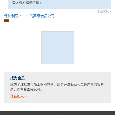
登入查看详细信息
详细信息
保加利亚Pleven的高级会员公司
成为会员
成为全球批发市场上的引领者。跻身经过验证和卓越声誉的贸易
商，而备受国际认可。
现在加入