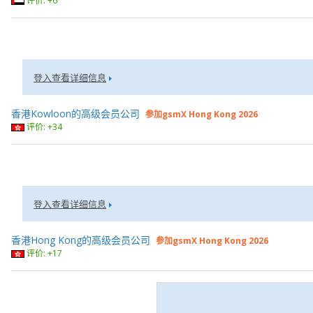
评价: +6
登入查看详细信息
香港Kowloon的高级会员公司
参加gsmX Hong Kong 2026
评价: +34
登入查看详细信息
香港Hong Kong的高级会员公司
参加gsmX Hong Kong 2026
评价: +17