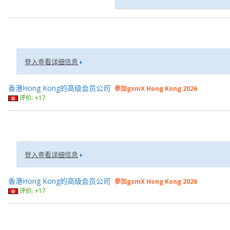
登入查看详细信息
香港Hong Kong的高级会员公司
参加gsmX Hong Kong 2026
评价: +17
登入查看详细信息
香港Hong Kong的高级会员公司
参加gsmX Hong Kong 2026
评价: +17