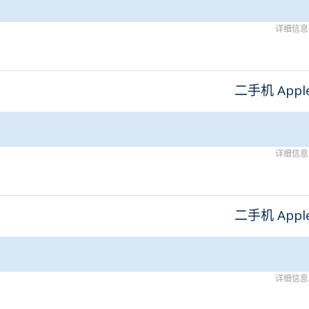
详细信息
二手机 Appl
详细信息
二手机 Appl
详细信息