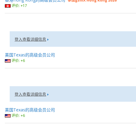
参加gsmX Hong Kong 2026
评价: +17
登入查看详细信息
美国Texas的高级会员公司
评价: +6
登入查看详细信息
美国Texas的高级会员公司
评价: +6