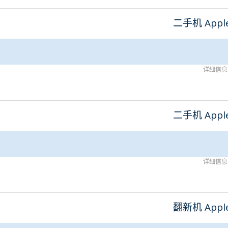
二手机 Appl
详细信息
二手机 Appl
详细信息
翻新机 Appl