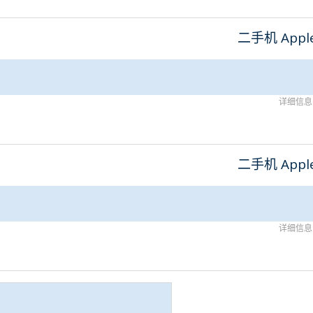
二手机 Appl
详细信息
二手机 Appl
详细信息