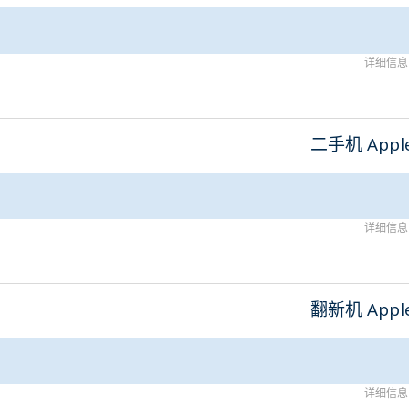
详细信息
二手机 Appl
详细信息
翻新机 Appl
详细信息