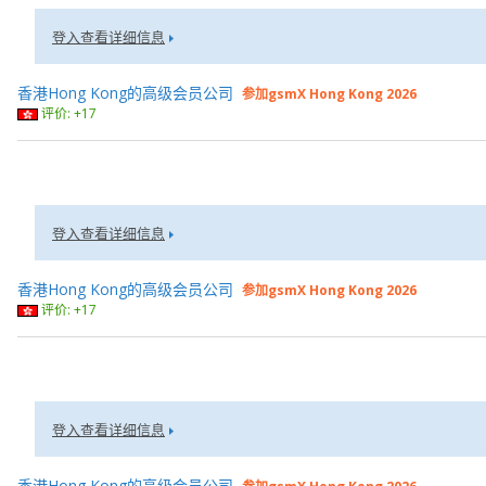
登入查看详细信息
香港Hong Kong的高级会员公司
参加gsmX Hong Kong 2026
评价: +17
登入查看详细信息
香港Hong Kong的高级会员公司
参加gsmX Hong Kong 2026
评价: +17
登入查看详细信息
香港Hong Kong的高级会员公司