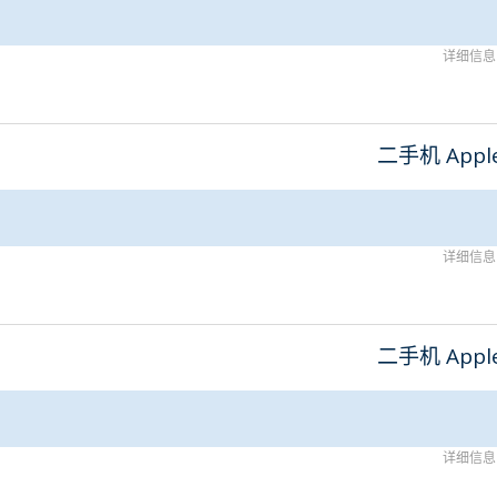
详细信息
二手机 Appl
详细信息
二手机 Appl
详细信息