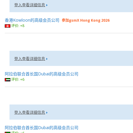
登入查看详细信息
香港Kowloon的高级会员公司
参加gsmX Hong Kong 2026
评价: +8
登入查看详细信息
阿拉伯联合酋长国Dubai的高级会员公司
评价: +6
登入查看详细信息
阿拉伯联合酋长国Dubai的高级会员公司