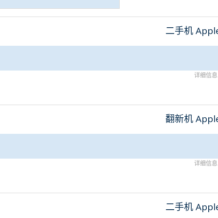
二手机 Appl
详细信息
翻新机 Appl
详细信息
二手机 Appl