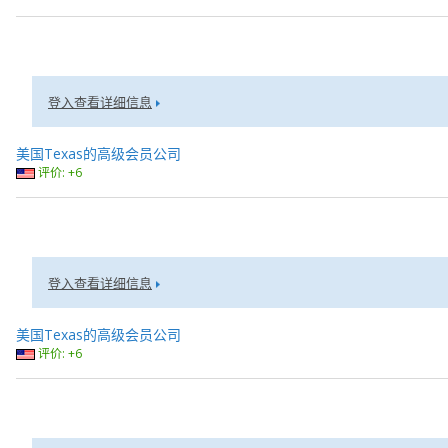
登入查看详细信息
美国Texas的高级会员公司
评价: +6
登入查看详细信息
美国Texas的高级会员公司
评价: +6