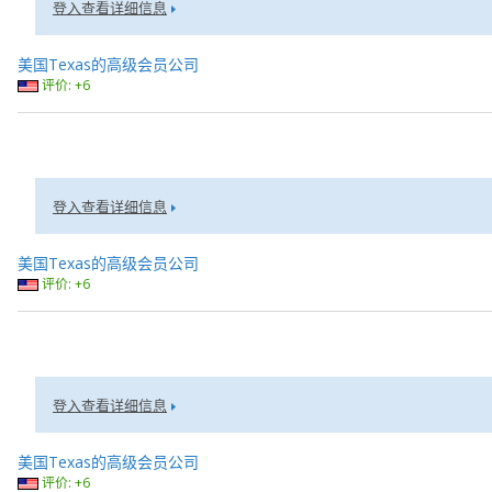
登入查看详细信息
美国Texas的高级会员公司
评价: +6
登入查看详细信息
美国Texas的高级会员公司
评价: +6
登入查看详细信息
美国Texas的高级会员公司
评价: +6