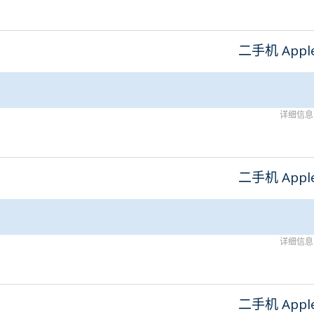
二手机 Appl
详细信息
二手机 Appl
详细信息
二手机 Appl