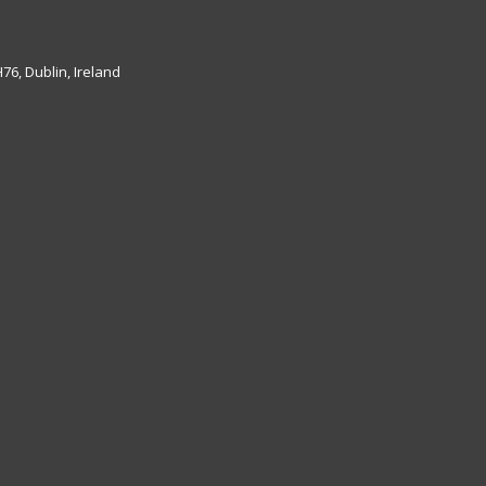
6, Dublin, Ireland