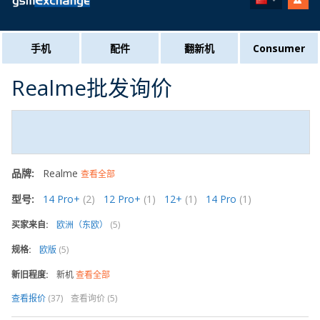
手机
配件
翻新机
Consumer
Realme批发询价
品牌:
Realme
查看全部
型号:
14 Pro+
(2)
12 Pro+
(1)
12+
(1)
14 Pro
(1)
买家来自:
欧洲（东欧）
(5)
规格:
欧版
(5)
新旧程度:
新机
查看全部
查看报价
(37)
查看询价 (5)