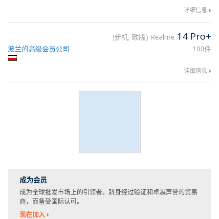
详细信息
14 Pro+
新机, 欧版
Realme
波兰的高级会员公司
100件
详细信息
成为会员
成为全球批发市场上的引领者。跻身经过验证和卓越声誉的贸易
商，而备受国际认可。
现在加入