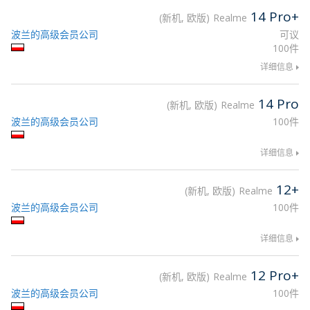
14 Pro+
新机, 欧版
Realme
波兰的高级会员公司
可议
100件
详细信息
14 Pro
新机, 欧版
Realme
波兰的高级会员公司
100件
详细信息
12+
新机, 欧版
Realme
波兰的高级会员公司
100件
详细信息
12 Pro+
新机, 欧版
Realme
波兰的高级会员公司
100件