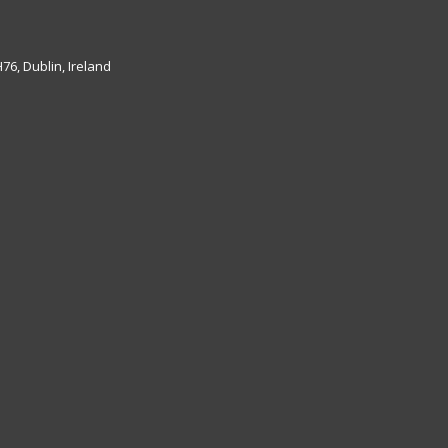
6, Dublin, Ireland