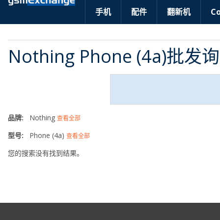
手机
配件
翻新机
C
Nothing Phone (4a)批发
品牌:
Nothing
查看全部
型号:
Phone (4a)
查看全部
您的搜索没有找到结果。