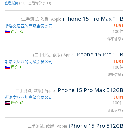
查看报价
(23)
查看询价 (133)
iPhone 15 Pro Max 1TB
二手测试, 欧版
Apple
EUR
1
斯洛文尼亚的高级会员公司
100件
评价: +3
详细信息
iPhone 15 Pro 1TB
二手测试, 欧版
Apple
EUR
1
斯洛文尼亚的高级会员公司
100件
评价: +3
详细信息
iPhone 15 Pro Max 512GB
二手测试, 欧版
Apple
EUR
1
斯洛文尼亚的高级会员公司
100件
评价: +3
详细信息
iPhone 15 Pro 512GB
二手测试, 欧版
Apple