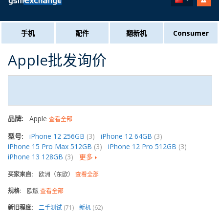
手机
配件
翻新机
Consumer
Apple批发询价
品牌:
Apple
查看全部
型号:
iPhone 12 256GB
(3)
iPhone 12 64GB
(3)
iPhone 15 Pro Max 512GB
(3)
iPhone 12 Pro 512GB
(3)
iPhone 13 128GB
(3)
更多
买家来自:
欧洲（东欧）
查看全部
规格:
欧版
查看全部
新旧程度:
二手测试
(71)
新机
(62)