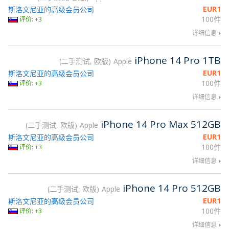
EUR
1
斯洛文尼亚的高级会员公司
100件
评价: +3
详细信息
iPhone 14 Pro 1TB
二手测试, 欧版
Apple
EUR
1
斯洛文尼亚的高级会员公司
100件
评价: +3
详细信息
iPhone 14 Pro Max 512GB
二手测试, 欧版
Apple
EUR
1
斯洛文尼亚的高级会员公司
100件
评价: +3
详细信息
iPhone 14 Pro 512GB
二手测试, 欧版
Apple
EUR
1
斯洛文尼亚的高级会员公司
100件
评价: +3
详细信息