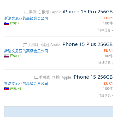
iPhone 15 Pro 256GB
二手测试, 欧版
Apple
EUR
1
斯洛文尼亚的高级会员公司
100件
评价: +3
详细信息
iPhone 15 Plus 256GB
二手测试, 欧版
Apple
EUR
1
斯洛文尼亚的高级会员公司
100件
评价: +3
详细信息
iPhone 15 256GB
二手测试, 欧版
Apple
EUR
1
斯洛文尼亚的高级会员公司
100件
评价: +3
详细信息