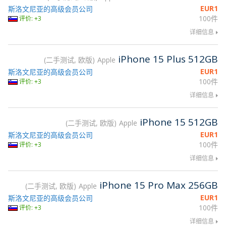
EUR
1
斯洛文尼亚的高级会员公司
100件
评价: +3
详细信息
iPhone 15 Plus 512GB
二手测试, 欧版
Apple
EUR
1
斯洛文尼亚的高级会员公司
100件
评价: +3
详细信息
iPhone 15 512GB
二手测试, 欧版
Apple
EUR
1
斯洛文尼亚的高级会员公司
100件
评价: +3
详细信息
iPhone 15 Pro Max 256GB
二手测试, 欧版
Apple
EUR
1
斯洛文尼亚的高级会员公司
100件
评价: +3
详细信息