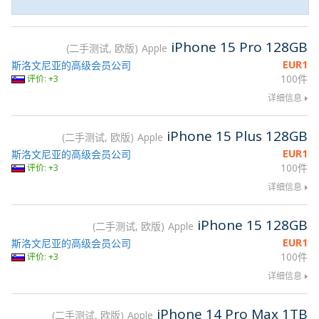
iPhone 15 Pro 128GB
二手测试, 欧版
Apple
EUR
1
斯洛文尼亚的高级会员公司
100件
评价: +3
详细信息
iPhone 15 Plus 128GB
二手测试, 欧版
Apple
EUR
1
斯洛文尼亚的高级会员公司
100件
评价: +3
详细信息
iPhone 15 128GB
二手测试, 欧版
Apple
EUR
1
斯洛文尼亚的高级会员公司
100件
评价: +3
详细信息
iPhone 14 Pro Max 1TB
二手测试, 欧版
Apple