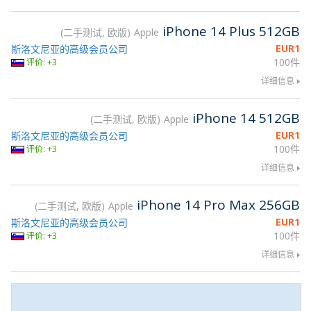
iPhone 14 Plus 512GB
二手测试, 欧版
Apple
EUR
1
斯洛文尼亚的高级会员公司
100件
评价: +3
详细信息
iPhone 14 512GB
二手测试, 欧版
Apple
EUR
1
斯洛文尼亚的高级会员公司
100件
评价: +3
详细信息
iPhone 14 Pro Max 256GB
二手测试, 欧版
Apple
EUR
1
斯洛文尼亚的高级会员公司
100件
评价: +3
详细信息