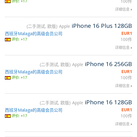
100件
评价: +17
详细信息
iPhone 16 Plus 128GB
二手测试, 欧版
Apple
EUR
1
西班牙Malaga的高级会员公司
100件
评价: +17
详细信息
iPhone 16 256GB
二手测试, 欧版
Apple
EUR
1
西班牙Malaga的高级会员公司
100件
评价: +17
详细信息
iPhone 16 128GB
二手测试, 欧版
Apple
EUR
1
西班牙Malaga的高级会员公司
100件
评价: +17
详细信息