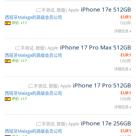
iPhone 17e 512GB
二手测试, 欧版
Apple
EUR
1
西班牙Malaga的高级会员公司
100件
评价: +17
详细信息
iPhone 17 Pro Max 512GB
二手测试, 欧版
Apple
EUR
1
西班牙Malaga的高级会员公司
100件
评价: +17
详细信息
iPhone 17 Pro 512GB
二手测试, 欧版
Apple
EUR
1
西班牙Malaga的高级会员公司
100件
评价: +17
详细信息
iPhone 17e 256GB
二手测试, 欧版
Apple
EUR
1
西班牙Malaga的高级会员公司