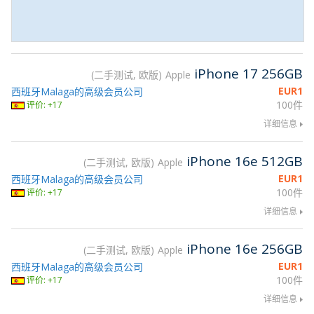
iPhone 17 256GB
二手测试, 欧版
Apple
EUR
1
西班牙Malaga的高级会员公司
100件
评价: +17
详细信息
iPhone 16e 512GB
二手测试, 欧版
Apple
EUR
1
西班牙Malaga的高级会员公司
100件
评价: +17
详细信息
iPhone 16e 256GB
二手测试, 欧版
Apple
EUR
1
西班牙Malaga的高级会员公司
100件
评价: +17
详细信息