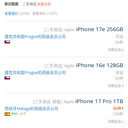
新旧程度:
二手测试
查看全部
查看报价
(2039)
查看询价 (1207)
iPhone 17e 256GB
二手测试
Apple
捷克共和国Prague的高级会员公司
可议
50件
详细信息
iPhone 16e 128GB
二手测试
Apple
捷克共和国Prague的高级会员公司
可议
50件
详细信息
iPhone 17 Pro 1TB
二手测试, 欧版
Apple
EUR
1
西班牙Malaga的高级会员公司
100件
评价: +17
详细信息