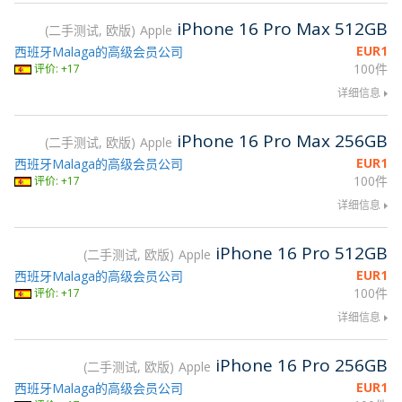
iPhone 16 Pro Max 512GB
二手测试, 欧版
Apple
EUR
1
西班牙Malaga的高级会员公司
100件
评价: +17
详细信息
iPhone 16 Pro Max 256GB
二手测试, 欧版
Apple
EUR
1
西班牙Malaga的高级会员公司
100件
评价: +17
详细信息
iPhone 16 Pro 512GB
二手测试, 欧版
Apple
EUR
1
西班牙Malaga的高级会员公司
100件
评价: +17
详细信息
iPhone 16 Pro 256GB
二手测试, 欧版
Apple
EUR
1
西班牙Malaga的高级会员公司