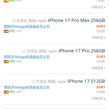
100件
评价: +17
详细信息
iPhone 17 Pro Max 256GB
二手测试, 欧版
Apple
EUR
1
西班牙Malaga的高级会员公司
100件
评价: +17
详细信息
iPhone 17 Pro 256GB
二手测试, 欧版
Apple
EUR
1
西班牙Malaga的高级会员公司
100件
评价: +17
详细信息
iPhone 17 512GB
二手测试, 欧版
Apple
EUR
1
西班牙Malaga的高级会员公司
100件
评价: +17
详细信息