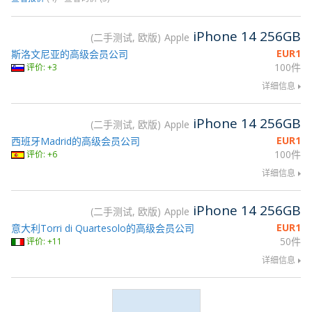
iPhone 14 256GB
二手测试, 欧版
Apple
EUR
1
斯洛文尼亚的高级会员公司
100件
评价: +3
详细信息
iPhone 14 256GB
二手测试, 欧版
Apple
EUR
1
西班牙Madrid的高级会员公司
100件
评价: +6
详细信息
iPhone 14 256GB
二手测试, 欧版
Apple
EUR
1
意大利Torri di Quartesolo的高级会员公司
50件
评价: +11
详细信息