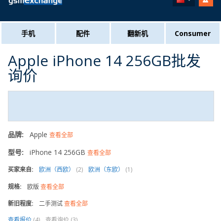
手机
配件
翻新机
Consumer
Apple iPhone 14 256GB批发
询价
品牌:
Apple
查看全部
型号:
iPhone 14 256GB
查看全部
买家来自:
欧洲（西欧）
(2)
欧洲（东欧）
(1)
规格:
欧版
查看全部
新旧程度:
二手测试
查看全部
查看报价
(4)
查看询价 (3)