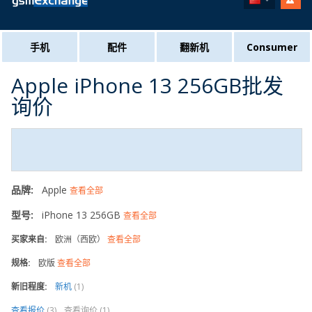
手机
配件
翻新机
Consumer
Apple iPhone 13 256GB批发
询价
品牌:
Apple
查看全部
型号:
iPhone 13 256GB
查看全部
买家来自:
欧洲（西欧）
查看全部
规格:
欧版
查看全部
新旧程度:
新机
(1)
查看报价
(3)
查看询价 (1)