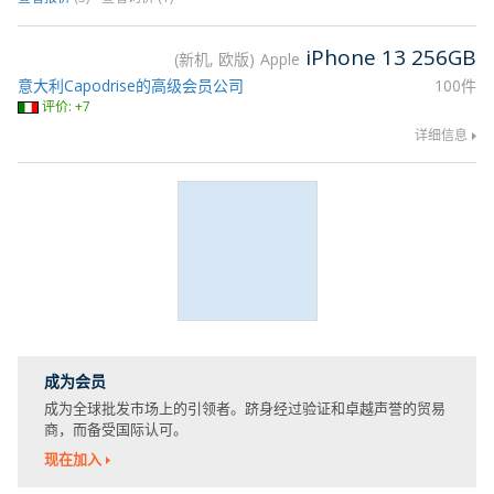
iPhone 13 256GB
新机, 欧版
Apple
意大利Capodrise的高级会员公司
100件
评价: +7
详细信息
成为会员
成为全球批发市场上的引领者。跻身经过验证和卓越声誉的贸易
商，而备受国际认可。
现在加入