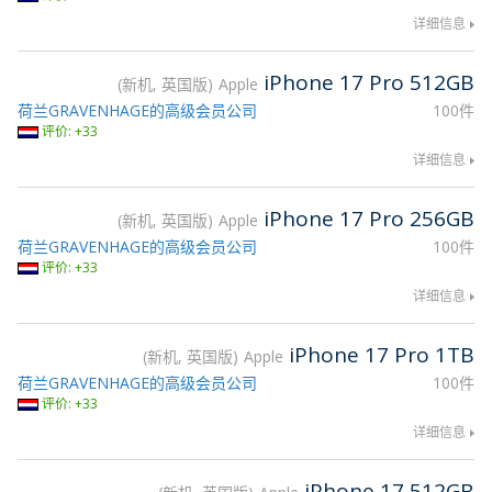
详细信息
iPhone 17 Pro 512GB
新机, 英国版
Apple
荷兰GRAVENHAGE的高级会员公司
100件
评价: +33
详细信息
iPhone 17 Pro 256GB
新机, 英国版
Apple
荷兰GRAVENHAGE的高级会员公司
100件
评价: +33
详细信息
iPhone 17 Pro 1TB
新机, 英国版
Apple
荷兰GRAVENHAGE的高级会员公司
100件
评价: +33
详细信息
iPhone 17 512GB