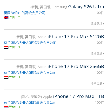
Galaxy S26 Ultra
新机, 英国版
Samsung
英国Belfast的高级会员公司
100件
评价: +2
详细信息
iPhone 17 Pro Max 512GB
新机, 英国版
Apple
荷兰GRAVENHAGE的高级会员公司
100件
评价: +33
详细信息
iPhone 17 Pro Max 256GB
新机, 英国版
Apple
荷兰GRAVENHAGE的高级会员公司
100件
评价: +33
详细信息
iPhone 17 Pro Max 1TB
新机, 英国版
Apple
荷兰GRAVENHAGE的高级会员公司
100件
评价: +33