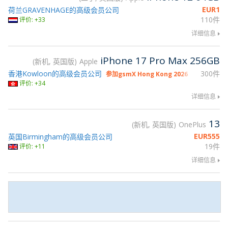
EUR
1
荷兰GRAVENHAGE的高级会员公司
110件
评价: +33
详细信息
iPhone 17 Pro Max 256GB
新机, 英国版
Apple
香港Kowloon的高级会员公司
300件
参加gsmX Hong Kong 2026
评价: +34
详细信息
13
新机, 英国版
OnePlus
EUR
555
英国Birmingham的高级会员公司
19件
评价: +11
详细信息