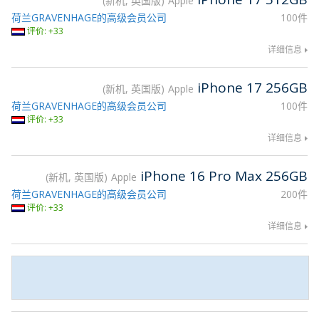
新机, 英国版
Apple
荷兰GRAVENHAGE的高级会员公司
100件
评价: +33
详细信息
iPhone 17 256GB
新机, 英国版
Apple
荷兰GRAVENHAGE的高级会员公司
100件
评价: +33
详细信息
iPhone 16 Pro Max 256GB
新机, 英国版
Apple
荷兰GRAVENHAGE的高级会员公司
200件
评价: +33
详细信息