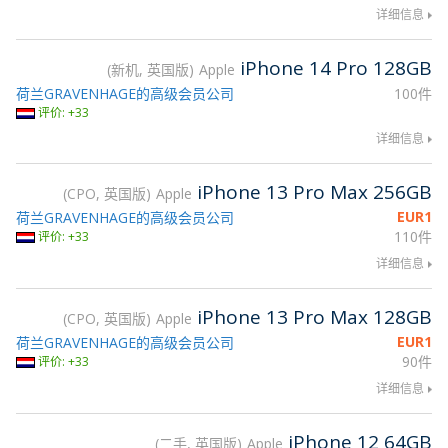
详细信息
iPhone 14 Pro 128GB
新机, 英国版
Apple
荷兰GRAVENHAGE的高级会员公司
100件
评价: +33
详细信息
iPhone 13 Pro Max 256GB
CPO, 英国版
Apple
EUR
1
荷兰GRAVENHAGE的高级会员公司
110件
评价: +33
详细信息
iPhone 13 Pro Max 128GB
CPO, 英国版
Apple
EUR
1
荷兰GRAVENHAGE的高级会员公司
90件
评价: +33
详细信息
iPhone 12 64GB
二手, 英国版
Apple