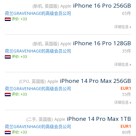
iPhone 16 Pro 256GB
新机, 英国版
Apple
荷兰GRAVENHAGE的高级会员公司
65件
评价: +33
详细信息
iPhone 16 Pro 128GB
新机, 英国版
Apple
荷兰GRAVENHAGE的高级会员公司
35件
评价: +33
详细信息
iPhone 14 Pro Max 256GB
CPO, 英国版
Apple
EUR
1
荷兰GRAVENHAGE的高级会员公司
55件
评价: +33
详细信息
iPhone 14 Pro Max 1TB
二手, 英国版
Apple
EUR
1
荷兰GRAVENHAGE的高级会员公司
80件
评价: +33