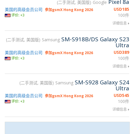
Pixel 8a
二手测试, 美国版
Google
USD
185
美国的高级会员公司
参加gsmX Hong Kong 2026
100件
评价: +3
详细信息
SM-S918B/DS Galaxy S23
二手测试, 美国版
Samsung
Ultra
USD
389
美国的高级会员公司
参加gsmX Hong Kong 2026
100件
评价: +3
详细信息
SM-S928 Galaxy S24
二手测试, 美国版
Samsung
Ultra
USD
545
美国的高级会员公司
参加gsmX Hong Kong 2026
100件
评价: +3
详细信息