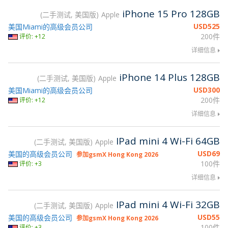
iPhone 15 Pro 128GB
二手测试, 美国版
Apple
USD
525
美国Miami的高级会员公司
200件
评价: +12
详细信息
iPhone 14 Plus 128GB
二手测试, 美国版
Apple
USD
300
美国Miami的高级会员公司
200件
评价: +12
详细信息
IPad mini 4 Wi-Fi 64GB
二手测试, 美国版
Apple
USD
69
美国的高级会员公司
参加gsmX Hong Kong 2026
100件
评价: +3
详细信息
IPad mini 4 Wi-Fi 32GB
二手测试, 美国版
Apple
USD
55
美国的高级会员公司
参加gsmX Hong Kong 2026
100件
评价: +3