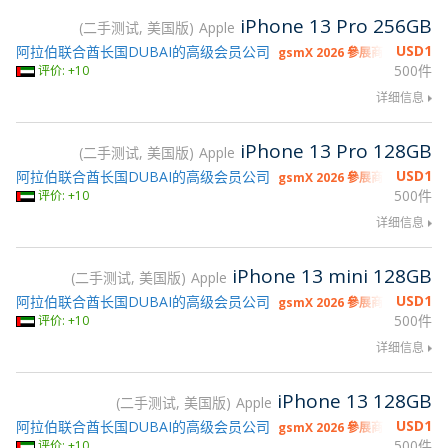
iPhone 13 Pro 256GB
二手测试, 美国版
Apple
USD
1
阿拉伯联合酋长国DUBAI的高级会员公司
gsmX 2026 參展商
500件
评价: +10
详细信息
iPhone 13 Pro 128GB
二手测试, 美国版
Apple
USD
1
阿拉伯联合酋长国DUBAI的高级会员公司
gsmX 2026 參展商
500件
评价: +10
详细信息
iPhone 13 mini 128GB
二手测试, 美国版
Apple
USD
1
阿拉伯联合酋长国DUBAI的高级会员公司
gsmX 2026 參展商
500件
评价: +10
详细信息
iPhone 13 128GB
二手测试, 美国版
Apple
USD
1
阿拉伯联合酋长国DUBAI的高级会员公司
gsmX 2026 參展商
500件
评价: +10