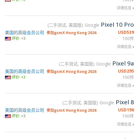
详细信息
Pixel 10 Pro
二手测试, 美国版
Google
USD
539
美国的高级会员公司
参加gsmX Hong Kong 2026
100件
评价: +3
详细信息
Pixel 9a
二手测试, 美国版
Google
USD
295
美国的高级会员公司
参加gsmX Hong Kong 2026
100件
评价: +3
详细信息
Pixel 8
二手测试, 美国版
Google
USD
196
美国的高级会员公司
参加gsmX Hong Kong 2026
100件
评价: +3
详细信息