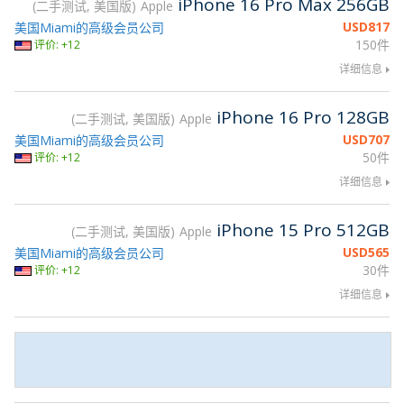
iPhone 16 Pro Max 256GB
二手测试, 美国版
Apple
USD
817
美国Miami的高级会员公司
150件
评价: +12
详细信息
iPhone 16 Pro 128GB
二手测试, 美国版
Apple
USD
707
美国Miami的高级会员公司
50件
评价: +12
详细信息
iPhone 15 Pro 512GB
二手测试, 美国版
Apple
USD
565
美国Miami的高级会员公司
30件
评价: +12
详细信息