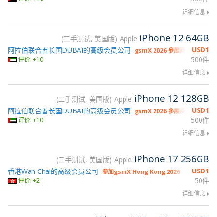
详细信息
iPhone 12 64GB
二手测试, 美国版
Apple
USD
1
阿拉伯联合酋长国DUBAI的高级会员公司
gsmX 2026 參展商
500件
评价: +10
详细信息
iPhone 12 128GB
二手测试, 美国版
Apple
USD
1
阿拉伯联合酋长国DUBAI的高级会员公司
gsmX 2026 參展商
500件
评价: +10
详细信息
iPhone 17 256GB
二手测试, 美国版
Apple
USD
1
香港Wan Chai的高级会员公司
参加gsmX Hong Kong 2026
50件
评价: +2
详细信息