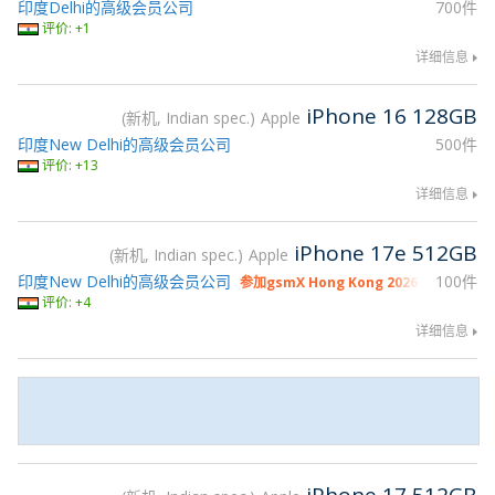
印度Delhi的高级会员公司
700件
评价: +1
详细信息
iPhone 16 128GB
新机, Indian spec.
Apple
印度New Delhi的高级会员公司
500件
评价: +13
详细信息
iPhone 17e 512GB
新机, Indian spec.
Apple
印度New Delhi的高级会员公司
100件
参加gsmX Hong Kong 2026
评价: +4
详细信息