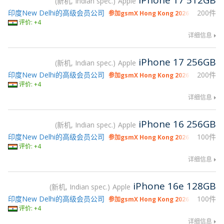
iPhone 17 512GB
新机, Indian spec.
Apple
印度New Delhi的高级会员公司
200件
参加gsmX Hong Kong 2026
评价: +4
详细信息
iPhone 17 256GB
新机, Indian spec.
Apple
印度New Delhi的高级会员公司
200件
参加gsmX Hong Kong 2026
评价: +4
详细信息
iPhone 16 256GB
新机, Indian spec.
Apple
印度New Delhi的高级会员公司
100件
参加gsmX Hong Kong 2026
评价: +4
详细信息
iPhone 16e 128GB
新机, Indian spec.
Apple
印度New Delhi的高级会员公司
100件
参加gsmX Hong Kong 2026
评价: +4
详细信息