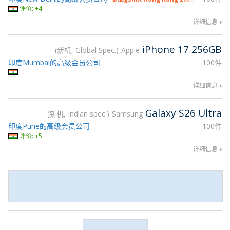
评价: +4
详细信息
iPhone 17 256GB
新机, Global Spec.
Apple
印度Mumbai的高级会员公司
100件
详细信息
Galaxy S26 Ultra
新机, Indian spec.
Samsung
印度Pune的高级会员公司
100件
评价: +5
详细信息