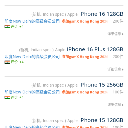
iPhone 16 128GB
新机, Indian spec.
Apple
印度New Delhi的高级会员公司
200件
参加gsmX Hong Kong 2026
评价: +4
详细信息
iPhone 16 Plus 128GB
新机, Indian spec.
Apple
印度New Delhi的高级会员公司
200件
参加gsmX Hong Kong 2026
评价: +4
详细信息
iPhone 15 256GB
新机, Indian spec.
Apple
印度New Delhi的高级会员公司
100件
参加gsmX Hong Kong 2026
评价: +4
详细信息
iPhone 15 128GB
新机, Indian spec.
Apple
印度New Delhi的高级会员公司
100件
参加gsmX Hong Kong 2026