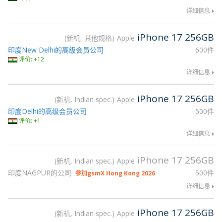
详细信息
iPhone 17 256GB
新机, 其他规格
Apple
印度New Delhi的高级会员公司
600件
评价: +12
详细信息
iPhone 17 256GB
新机, Indian spec.
Apple
印度Delhi的高级会员公司
500件
评价: +1
详细信息
iPhone 17 256GB
新机, Indian spec.
Apple
印度NAGPUR的公司
500件
参加gsmX Hong Kong 2026
详细信息
iPhone 17 256GB
新机, Indian spec.
Apple