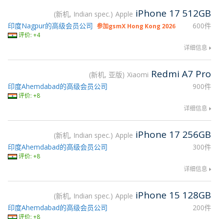
iPhone 17 512GB
新机, Indian spec.
Apple
印度Nagpur的高级会员公司
600件
参加gsmX Hong Kong 2026
评价: +4
详细信息
Redmi A7 Pro
新机, 亚版
Xiaomi
印度Ahemdabad的高级会员公司
900件
评价: +8
详细信息
iPhone 17 256GB
新机, Indian spec.
Apple
印度Ahemdabad的高级会员公司
300件
评价: +8
详细信息
iPhone 15 128GB
新机, Indian spec.
Apple
印度Ahemdabad的高级会员公司
200件
评价: +8