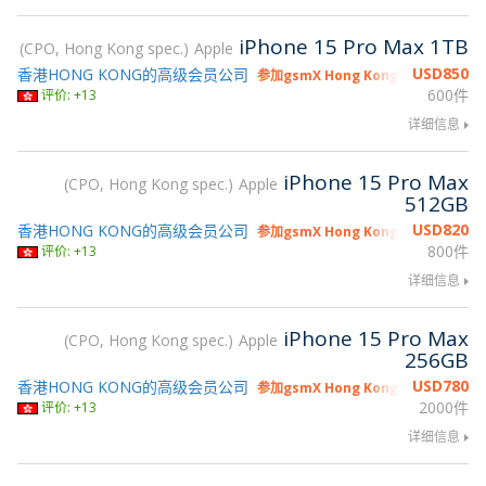
iPhone 15 Pro Max 1TB
CPO, Hong Kong spec.
Apple
USD
850
香港HONG KONG的高级会员公司
参加gsmX Hong Kong 2026
600件
评价: +13
详细信息
iPhone 15 Pro Max
CPO, Hong Kong spec.
Apple
512GB
USD
820
香港HONG KONG的高级会员公司
参加gsmX Hong Kong 2026
800件
评价: +13
详细信息
iPhone 15 Pro Max
CPO, Hong Kong spec.
Apple
256GB
USD
780
香港HONG KONG的高级会员公司
参加gsmX Hong Kong 2026
2000件
评价: +13
详细信息