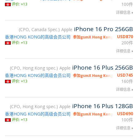
100件
评价: +13
详细信息
iPhone 16 Pro 256GB
CPO, Canada Spec.
Apple
USD
870
香港HONG KONG的高级会员公司
参加gsmX Hong Kong 2026
200件
评价: +13
详细信息
iPhone 16 Plus 256GB
CPO, Hong Kong spec.
Apple
USD
745
香港HONG KONG的高级会员公司
参加gsmX Hong Kong 2026
160件
评价: +13
详细信息
iPhone 16 Plus 128GB
CPO, Hong Kong spec.
Apple
USD
690
香港HONG KONG的高级会员公司
参加gsmX Hong Kong 2026
100件
评价: +13
详细信息