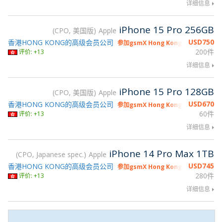
详细信息
iPhone 15 Pro 256GB
CPO, 美国版
Apple
USD
750
香港HONG KONG的高级会员公司
参加gsmX Hong Kong 2026
200件
评价: +13
详细信息
iPhone 15 Pro 128GB
CPO, 美国版
Apple
USD
670
香港HONG KONG的高级会员公司
参加gsmX Hong Kong 2026
60件
评价: +13
详细信息
iPhone 14 Pro Max 1TB
CPO, Japanese spec.
Apple
USD
745
香港HONG KONG的高级会员公司
参加gsmX Hong Kong 2026
280件
评价: +13
详细信息