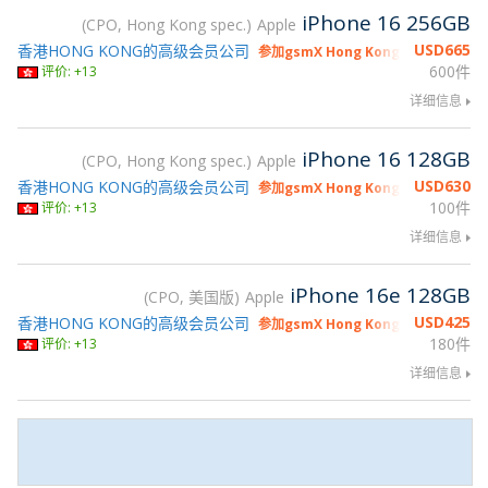
iPhone 16 256GB
CPO, Hong Kong spec.
Apple
USD
665
香港HONG KONG的高级会员公司
参加gsmX Hong Kong 2026
600件
评价: +13
详细信息
iPhone 16 128GB
CPO, Hong Kong spec.
Apple
USD
630
香港HONG KONG的高级会员公司
参加gsmX Hong Kong 2026
100件
评价: +13
详细信息
iPhone 16e 128GB
CPO, 美国版
Apple
USD
425
香港HONG KONG的高级会员公司
参加gsmX Hong Kong 2026
180件
评价: +13
详细信息