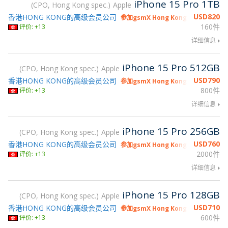
iPhone 15 Pro 1TB
CPO, Hong Kong spec.
Apple
USD
820
香港HONG KONG的高级会员公司
参加gsmX Hong Kong 2026
160件
评价: +13
详细信息
iPhone 15 Pro 512GB
CPO, Hong Kong spec.
Apple
USD
790
香港HONG KONG的高级会员公司
参加gsmX Hong Kong 2026
800件
评价: +13
详细信息
iPhone 15 Pro 256GB
CPO, Hong Kong spec.
Apple
USD
760
香港HONG KONG的高级会员公司
参加gsmX Hong Kong 2026
2000件
评价: +13
详细信息
iPhone 15 Pro 128GB
CPO, Hong Kong spec.
Apple
USD
710
香港HONG KONG的高级会员公司
参加gsmX Hong Kong 2026
600件
评价: +13