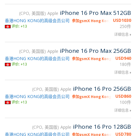
iPhone 16 Pro Max 512GB
CPO, 美国版
Apple
USD
1030
香港HONG KONG的高级会员公司
参加gsmX Hong Kong 2026
250件
评价: +13
详细信息
iPhone 16 Pro Max 256GB
CPO, 美国版
Apple
USD
940
香港HONG KONG的高级会员公司
参加gsmX Hong Kong 2026
180件
评价: +13
详细信息
iPhone 16 Pro 256GB
CPO, 美国版
Apple
USD
860
香港HONG KONG的高级会员公司
参加gsmX Hong Kong 2026
100件
评价: +13
详细信息
iPhone 16 Pro 128GB
CPO, 美国版
Apple
USD
780
香港HONG KONG的高级会员公司
参加gsmX Hong Kong 2026