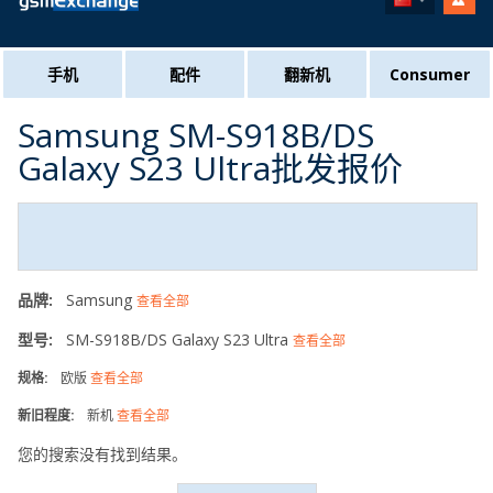
手机
配件
翻新机
Consumer
Samsung SM-S918B/DS
Galaxy S23 Ultra批发报价
品牌:
Samsung
查看全部
型号:
SM-S918B/DS Galaxy S23 Ultra
查看全部
规格:
欧版
查看全部
新旧程度:
新机
查看全部
您的搜索没有找到结果。