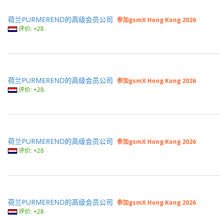
荷兰PURMEREND的高级会员公司
参加gsmX Hong Kong 2026
评价: +28
荷兰PURMEREND的高级会员公司
参加gsmX Hong Kong 2026
评价: +28
荷兰PURMEREND的高级会员公司
参加gsmX Hong Kong 2026
评价: +28
荷兰PURMEREND的高级会员公司
参加gsmX Hong Kong 2026
评价: +28