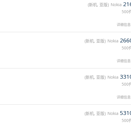
21
新机, 亚版
Nokia
500
详细信息
266
新机, 亚版
Nokia
500
详细信息
331
新机, 亚版
Nokia
500
详细信息
531
新机, 亚版
Nokia
500