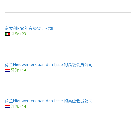
意大利Rho的高级会员公司
评价: +23
荷兰Nieuwerkerk aan den IJssel的高级会员公司
评价: +14
荷兰Nieuwerkerk aan den IJssel的高级会员公司
评价: +14