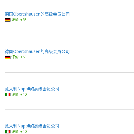
德国Obertshausen的高级会员公司
评价: +63
德国Obertshausen的高级会员公司
评价: +63
意大利Napoli的高级会员公司
评价: +40
意大利Napoli的高级会员公司
评价: +40