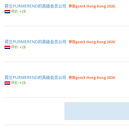
荷兰PURMEREND的高级会员公司
参加gsmX Hong Kong 2026
评价: +28
荷兰PURMEREND的高级会员公司
参加gsmX Hong Kong 2026
评价: +28
荷兰PURMEREND的高级会员公司
参加gsmX Hong Kong 2026
评价: +28