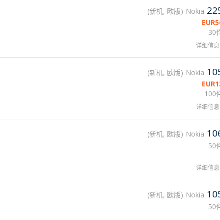
22
新机, 欧版
Nokia
EUR
5
30
详细信息
10
新机, 欧版
Nokia
EUR
1
100
详细信息
10
新机, 欧版
Nokia
50
详细信息
10
新机, 欧版
Nokia
50