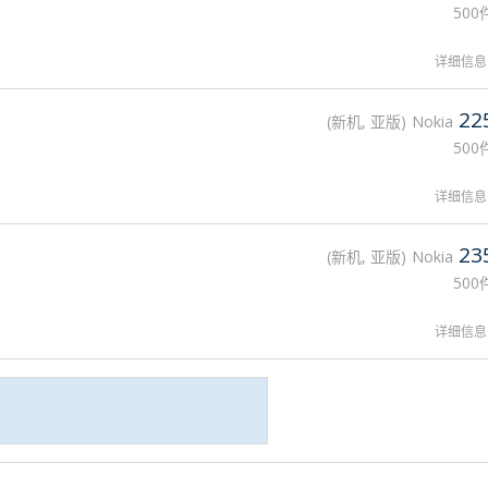
500
详细信息
22
新机, 亚版
Nokia
500
详细信息
23
新机, 亚版
Nokia
500
详细信息