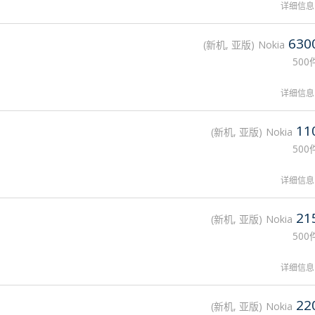
详细信息
630
新机, 亚版
Nokia
500
详细信息
11
新机, 亚版
Nokia
500
详细信息
21
新机, 亚版
Nokia
500
详细信息
22
新机, 亚版
Nokia