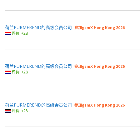
荷兰PURMEREND的高级会员公司
参加gsmX Hong Kong 2026
评价: +28
荷兰PURMEREND的高级会员公司
参加gsmX Hong Kong 2026
评价: +28
荷兰PURMEREND的高级会员公司
参加gsmX Hong Kong 2026
评价: +28