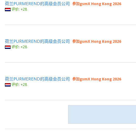
荷兰PURMEREND的高级会员公司
参加gsmX Hong Kong 2026
评价: +28
荷兰PURMEREND的高级会员公司
参加gsmX Hong Kong 2026
评价: +28
荷兰PURMEREND的高级会员公司
参加gsmX Hong Kong 2026
评价: +28