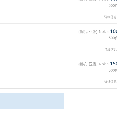
500
详细信息
10
新机, 亚版
Nokia
500
详细信息
15
新机, 亚版
Nokia
500
详细信息