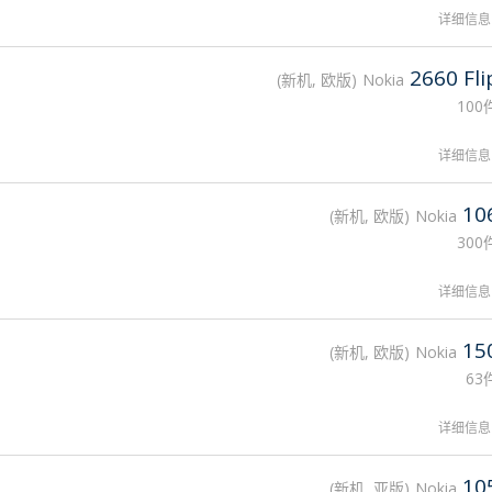
详细信息
2660 Fli
新机, 欧版
Nokia
100
详细信息
10
新机, 欧版
Nokia
300
详细信息
15
新机, 欧版
Nokia
63
详细信息
10
新机, 亚版
Nokia