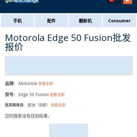
手机
配件
翻新机
Consumer
Motorola Edge 50 Fusion批发
报价
品牌:
Motorola
查看全部
型号:
Edge 50 Fusion
查看全部
批发商来自:
欧洲（东欧）
查看全部
您的搜索没有找到结果。