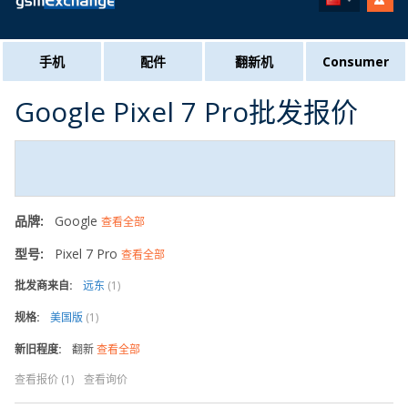
手机
配件
翻新机
Consumer
Google Pixel 7 Pro批发报价
品牌:
Google
查看全部
型号:
Pixel 7 Pro
查看全部
批发商来自:
远东
(1)
规格:
美国版
(1)
新旧程度:
翻新
查看全部
查看报价 (1)
查看询价