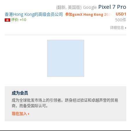
Pixel 7 Pro
翻新, 美国版
Google
USD
1
香港Hong Kong的高级会员公司
参加gsmX Hong Kong 2026
500件
评价: +10
详细信息
成为会员
成为全球批发市场上的引领者。跻身经过验证和卓越声誉的贸易
商，而备受国际认可。
现在加入