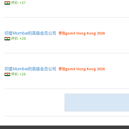
评价: +37
印度Mumbai的高级会员公司
参加gsmX Hong Kong 2026
评价: +26
印度Mumbai的高级会员公司
参加gsmX Hong Kong 2026
评价: +26