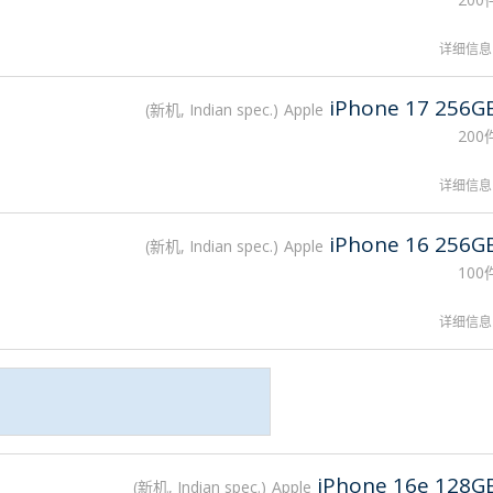
详细信息
iPhone 17 256G
新机, Indian spec.
Apple
200
详细信息
iPhone 16 256G
新机, Indian spec.
Apple
100
详细信息
iPhone 16e 128G
新机, Indian spec.
Apple