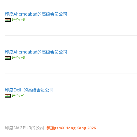
印度Ahemdabad的高级会员公司
评价: +8
印度Ahemdabad的高级会员公司
评价: +8
印度Delhi的高级会员公司
评价: +1
印度NAGPUR的公司
参加gsmX Hong Kong 2026