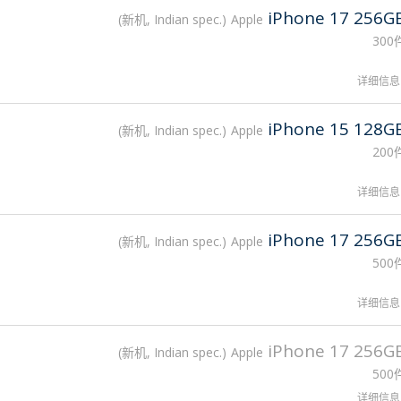
iPhone 17 256G
新机, Indian spec.
Apple
300
详细信息
iPhone 15 128G
新机, Indian spec.
Apple
200
详细信息
iPhone 17 256G
新机, Indian spec.
Apple
500
详细信息
iPhone 17 256G
新机, Indian spec.
Apple
500
详细信息