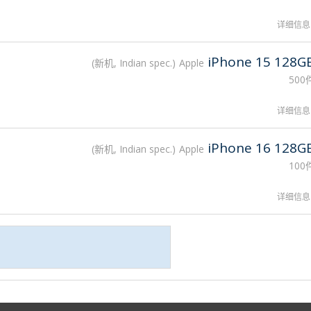
详细信息
iPhone 15 128G
新机, Indian spec.
Apple
500
详细信息
iPhone 16 128G
新机, Indian spec.
Apple
100
详细信息