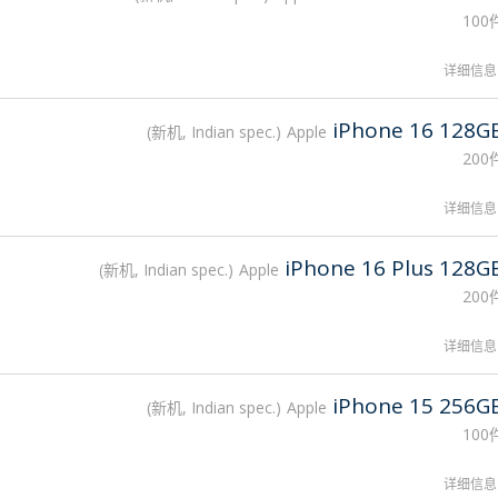
100
详细信息
iPhone 16 128G
新机, Indian spec.
Apple
200
详细信息
iPhone 16 Plus 128G
新机, Indian spec.
Apple
200
详细信息
iPhone 15 256G
新机, Indian spec.
Apple
100
详细信息