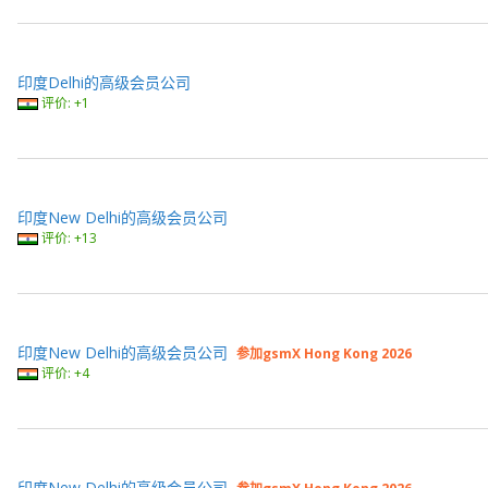
印度Delhi的高级会员公司
评价: +1
印度New Delhi的高级会员公司
评价: +13
印度New Delhi的高级会员公司
参加gsmX Hong Kong 2026
评价: +4
印度New Delhi的高级会员公司