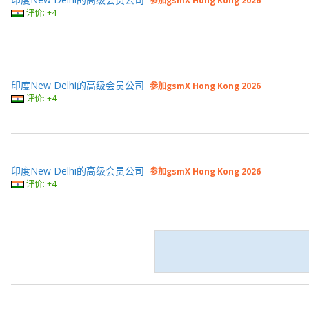
参加gsmX Hong Kong 2026
评价: +4
印度New Delhi的高级会员公司
参加gsmX Hong Kong 2026
评价: +4
印度New Delhi的高级会员公司
参加gsmX Hong Kong 2026
评价: +4