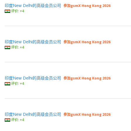
印度New Delhi的高级会员公司
参加gsmX Hong Kong 2026
评价: +4
印度New Delhi的高级会员公司
参加gsmX Hong Kong 2026
评价: +4
印度New Delhi的高级会员公司
参加gsmX Hong Kong 2026
评价: +4
印度New Delhi的高级会员公司
参加gsmX Hong Kong 2026
评价: +4