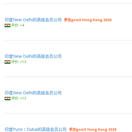
印度New Delhi的高级会员公司
参加gsmX Hong Kong 2026
评价: +4
印度New Delhi的高级会员公司
评价: +13
印度New Delhi的高级会员公司
评价: +13
印度Pune / Dubai的高级会员公司
参加gsmX Hong Kong 2026