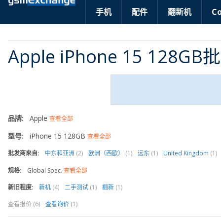
手机
配件
翻新机
C
Apple iPhone 15 128G
品牌:
Apple
查看全部
型号:
iPhone 15 128GB
查看全部
批发商来自:
中东和亚洲
(2)
欧洲（西欧）
(1)
远东
(1)
United Kingdom
(1)
规格:
Global Spec.
查看全部
新旧程度:
新机
(4)
二手测试
(1)
翻新
(1)
查看报价 (6)
查看询价
(1)