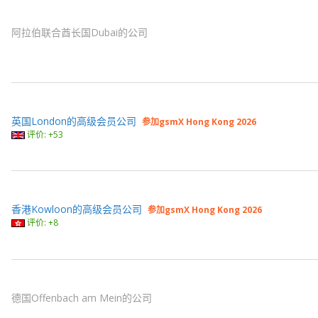
阿拉伯联合酋长国Dubai的公司
英国London的高级会员公司
参加gsmX Hong Kong 2026
评价: +53
香港Kowloon的高级会员公司
参加gsmX Hong Kong 2026
评价: +8
德国Offenbach am Mein的公司