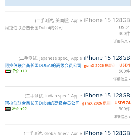
iPhone 15 128GB
二手测试, 美国版
Apple
USD
1
阿拉伯联合酋长国Dubai的公司
300件
详细信息
iPhone 15 128GB
二手测试, Japanese spec.
Apple
USD
1
阿拉伯联合酋长国DUBAI的高级会员公司
gsmX 2026 參展商
500件
评价: +10
详细信息
iPhone 15 128GB
二手测试, Indian spec.
Apple
USD
574
阿拉伯联合酋长国Dubai的高级会员公司
gsmX 2026 參展商
500件
评价: +22
详细信息
iPhone 15 128GB
二手测试, Global Spec.
Apple