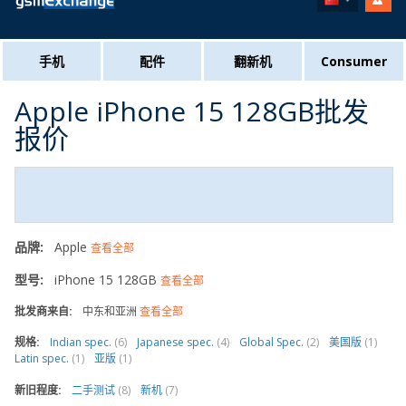
手机
配件
翻新机
Consumer
Apple iPhone 15 128GB批发
报价
品牌:
Apple
查看全部
型号:
iPhone 15 128GB
查看全部
批发商来自:
中东和亚洲
查看全部
规格:
Indian spec.
(6)
Japanese spec.
(4)
Global Spec.
(2)
美国版
(1)
Latin spec.
(1)
亚版
(1)
新旧程度:
二手测试
(8)
新机
(7)