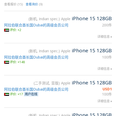
查看报价 (15)
查看询价
(9)
iPhone 15 128GB
新机, Indian spec.
Apple
阿拉伯联合酋长国Dubai的高级会员公司
200件
评价: +2
详细信息
iPhone 15 128GB
新机, Indian spec.
Apple
阿拉伯联合酋长国Dubai的高级会员公司
100件
评价: +148
详细信息
iPhone 15 128GB
二手测试, 亚版
Apple
USD
1
阿拉伯联合酋长国Dubai的高级会员公司
100件
评价: +17
用户在线
详细信息
iPhone 15 128GB
新机, Indian spec.
Apple