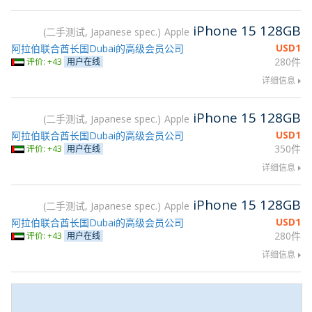
iPhone 15 128GB
二手测试, Japanese spec.
Apple
USD
1
阿拉伯联合酋长国Dubai的高级会员公司
280件
评价: +43
用户在线
详细信息
iPhone 15 128GB
二手测试, Japanese spec.
Apple
USD
1
阿拉伯联合酋长国Dubai的高级会员公司
350件
评价: +43
用户在线
详细信息
iPhone 15 128GB
二手测试, Japanese spec.
Apple
USD
1
阿拉伯联合酋长国Dubai的高级会员公司
280件
评价: +43
用户在线
详细信息