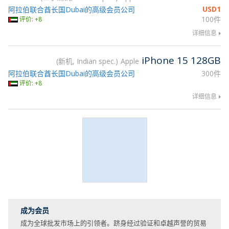
USD
1
阿拉伯联合酋长国Dubai的高级会员公司
100件
评价: +8
详细信息
iPhone 15 128GB
新机, Indian spec.
Apple
阿拉伯联合酋长国Dubai的高级会员公司
300件
评价: +8
详细信息
成为会员
成为全球批发市场上的引领者。跻身经过验证和卓越声誉的贸易