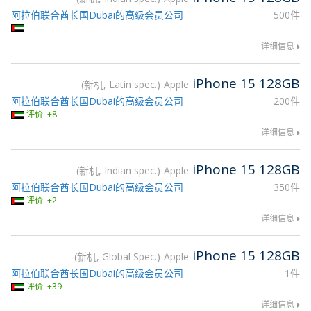
阿拉伯联合酋长国Dubai的高级会员公司
500件
详细信息
iPhone 15 128GB
新机, Latin spec.
Apple
阿拉伯联合酋长国Dubai的高级会员公司
200件
评价: +8
详细信息
iPhone 15 128GB
新机, Indian spec.
Apple
阿拉伯联合酋长国Dubai的高级会员公司
350件
评价: +2
详细信息
iPhone 15 128GB
新机, Global Spec.
Apple
阿拉伯联合酋长国Dubai的高级会员公司
1件
评价: +39
详细信息