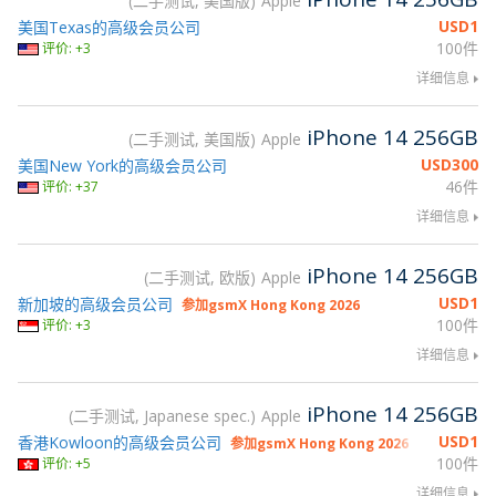
二手测试, 美国版
Apple
USD
1
美国Texas的高级会员公司
100件
评价: +3
详细信息
iPhone 14 256GB
二手测试, 美国版
Apple
USD
300
美国New York的高级会员公司
46件
评价: +37
详细信息
iPhone 14 256GB
二手测试, 欧版
Apple
USD
1
新加坡的高级会员公司
参加gsmX Hong Kong 2026
100件
评价: +3
详细信息
iPhone 14 256GB
二手测试, Japanese spec.
Apple
USD
1
香港Kowloon的高级会员公司
参加gsmX Hong Kong 2026
100件
评价: +5
详细信息