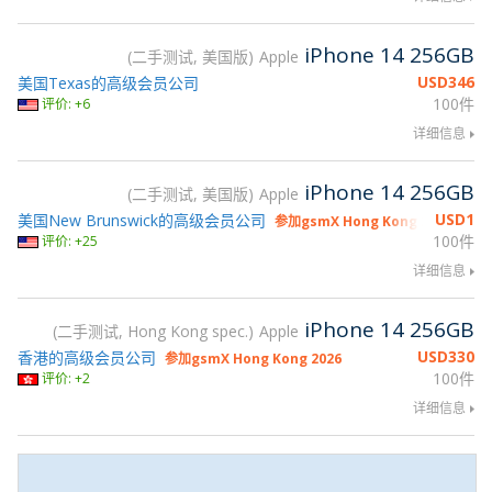
iPhone 14 256GB
二手测试, 美国版
Apple
USD
346
美国Texas的高级会员公司
100件
评价: +6
详细信息
iPhone 14 256GB
二手测试, 美国版
Apple
USD
1
美国New Brunswick的高级会员公司
参加gsmX Hong Kong 2026
100件
评价: +25
详细信息
iPhone 14 256GB
二手测试, Hong Kong spec.
Apple
USD
330
香港的高级会员公司
参加gsmX Hong Kong 2026
100件
评价: +2
详细信息