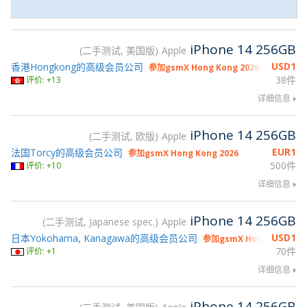
iPhone 14 256GB
二手测试, 美国版
Apple
USD
1
香港Hongkong的高级会员公司
参加gsmX Hong Kong 2026
38件
评价: +13
详细信息
iPhone 14 256GB
二手测试, 欧版
Apple
EUR
1
法国Torcy的高级会员公司
参加gsmX Hong Kong 2026
500件
评价: +10
详细信息
iPhone 14 256GB
二手测试, Japanese spec.
Apple
USD
1
日本Yokohama, Kanagawa的高级会员公司
参加gsmX Hong Kong 20
70件
评价: +1
详细信息
iPhone 14 256GB