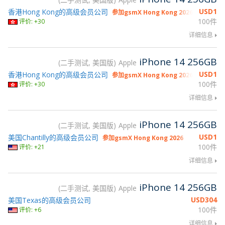
USD
1
香港Hong Kong的高级会员公司
参加gsmX Hong Kong 2026
100件
评价: +30
详细信息
iPhone 14 256GB
二手测试, 美国版
Apple
USD
1
香港Hong Kong的高级会员公司
参加gsmX Hong Kong 2026
100件
评价: +30
详细信息
iPhone 14 256GB
二手测试, 美国版
Apple
USD
1
美国Chantilly的高级会员公司
参加gsmX Hong Kong 2026
100件
评价: +21
详细信息
iPhone 14 256GB
二手测试, 美国版
Apple
USD
304
美国Texas的高级会员公司
100件
评价: +6
详细信息