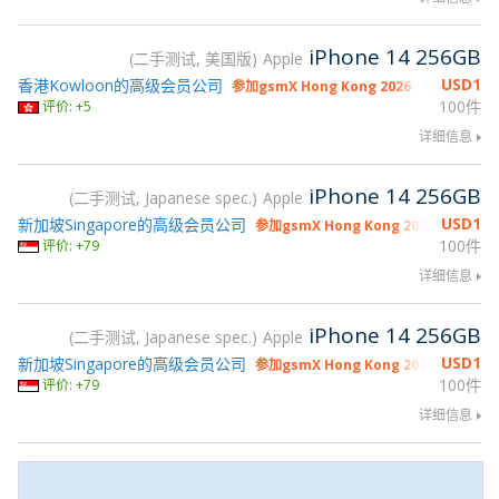
iPhone 14 256GB
二手测试, 美国版
Apple
USD
1
香港Kowloon的高级会员公司
参加gsmX Hong Kong 2026
100件
评价: +5
详细信息
iPhone 14 256GB
二手测试, Japanese spec.
Apple
USD
1
新加坡Singapore的高级会员公司
参加gsmX Hong Kong 2026
100件
评价: +79
详细信息
iPhone 14 256GB
二手测试, Japanese spec.
Apple
USD
1
新加坡Singapore的高级会员公司
参加gsmX Hong Kong 2026
100件
评价: +79
详细信息