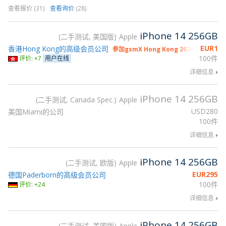
查看报价 (31)
查看询价
(28)
iPhone 14 256GB
二手测试, 美国版
Apple
EUR
1
香港Hong Kong的高级会员公司
参加gsmX Hong Kong 2026
100件
评价: +7
用户在线
详细信息
iPhone 14 256GB
二手测试, Canada Spec.
Apple
USD
280
美国Miami的公司
100件
详细信息
iPhone 14 256GB
二手测试, 欧版
Apple
EUR
295
德国Paderborn的高级会员公司
100件
评价: +24
详细信息
iPhone 14 256GB
二手测试, 美国版
Apple