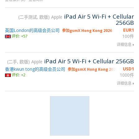
iPad Air 5 Wi-Fi + Cellular
二手测试, 欧版
Apple
256GB
EUR
1
英国London的高级会员公司
参加gsmX Hong Kong 2026
100件
评价: +57
详细信息
iPad Air 5 Wi-Fi + Cellular 256GB
二手, 欧版
Apple
USD
1
香港kwun tong的高级会员公司
参加gsmX Hong Kong 2026
1000件
评价: +2
详细信息