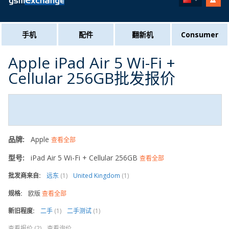
手机
配件
翻新机
Consumer
Apple iPad Air 5 Wi-Fi +
Cellular 256GB批发报价
品牌:
Apple
查看全部
型号:
iPad Air 5 Wi-Fi + Cellular 256GB
查看全部
批发商来自:
远东
(1)
United Kingdom
(1)
规格:
欧版
查看全部
新旧程度:
二手
(1)
二手测试
(1)
查看报价 (2)
查看询价