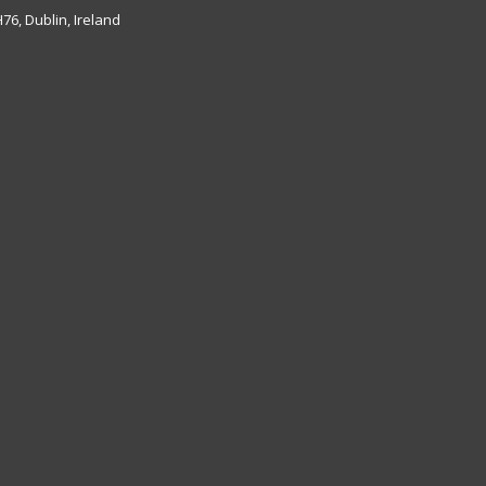
6, Dublin, Ireland