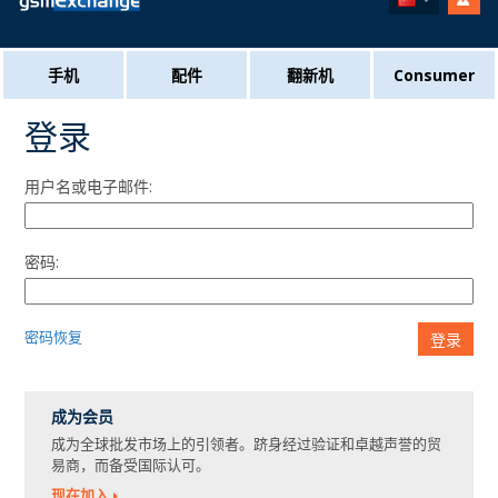
手机
配件
翻新机
Consumer
登录
用户名或电子邮件:
密码:
密码恢复
登录
成为会员
成为全球批发市场上的引领者。跻身经过验证和卓越声誉的贸
易商，而备受国际认可。
现在加入