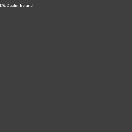
6, Dublin, Ireland