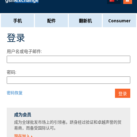
手机
配件
翻新机
Consumer
登录
用户名或电子邮件:
密码:
密码恢复
登录
成为会员
成为全球批发市场上的引领者。跻身经过验证和卓越声誉的贸
易商，而备受国际认可。
现在加入