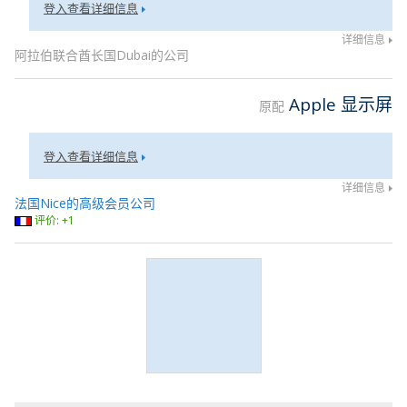
登入查看详细信息
详细信息
阿拉伯联合酋长国Dubai的公司
Apple 显示屏
原配
登入查看详细信息
详细信息
法国Nice的高级会员公司
评价: +1