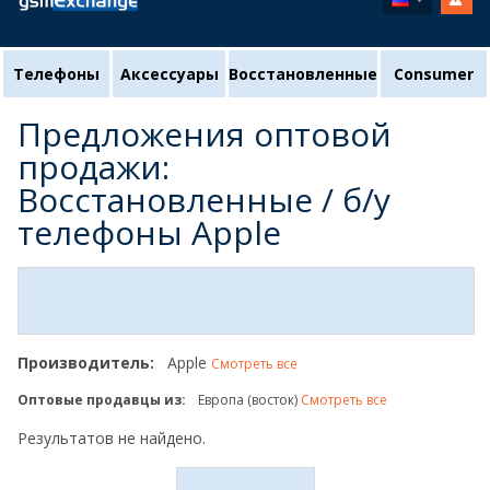
Телефоны
Аксессуары
Восстановленные
Consumer
Предложения оптовой
продажи:
Восстановленные / б/у
телефоны Apple
Производитель:
Apple
Смотреть все
Оптовые продавцы из:
Европа (восток)
Смотреть все
Результатов не найдено.