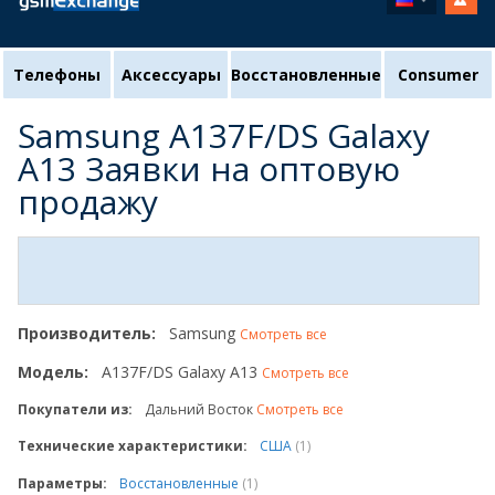
Телефоны
Аксессуары
Восстановленные
Consumer
Samsung A137F/DS Galaxy
A13 Заявки на оптовую
продажу
Производитель:
Samsung
Смотреть все
Модель:
A137F/DS Galaxy A13
Смотреть все
Покупатели из:
Дальний Восток
Смотреть все
Технические характеристики:
США
(1)
Параметры:
Восстановленные
(1)