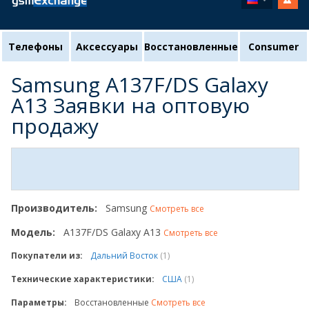
Телефоны
Аксессуары
Восстановленные
Consumer
Samsung A137F/DS Galaxy
A13 Заявки на оптовую
продажу
Производитель:
Samsung
Смотреть все
Модель:
A137F/DS Galaxy A13
Смотреть все
Покупатели из:
Дальний Восток
(1)
Технические характеристики:
США
(1)
Параметры:
Восстановленные
Смотреть все