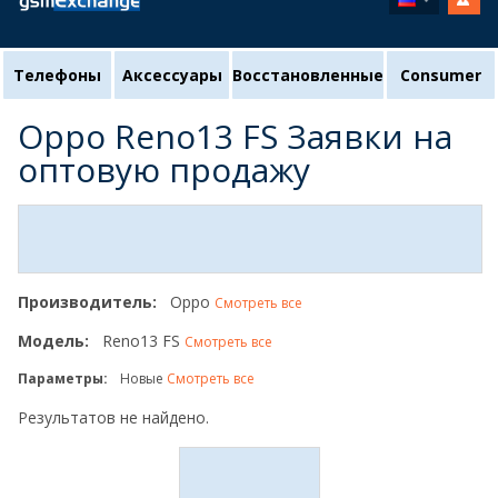
Телефоны
Аксессуары
Восстановленные
Consumer
Oppo Reno13 FS Заявки на
оптовую продажу
Производитель:
Oppo
Смотреть все
Модель:
Reno13 FS
Смотреть все
Параметры:
Новые
Смотреть все
Результатов не найдено.