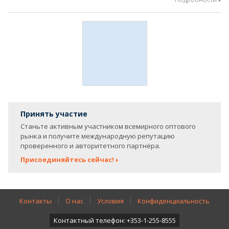
Принять участие
Станьте активным участником всемирного оптового
рынка и получите международную репутацию
проверенного и авторитетного партнёра.
Присоединяйтесь сейчас!
Контакты
О нас
Условия
Конфиденциальность
Контактный телефон: +353-1-255-8555