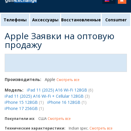
Телефоны
Аксессуары
Восстановленные
Consumer
Apple Заявки на оптовую
продажу
Производитель:
Apple
Смотреть все
Модель:
iPad 11 (2025) A16 Wi-Fi 128GB
(6)
iPad 11 (2025) A16 Wi-Fi + Cellular 128GB
(3)
iPhone 15 128GB
(1)
iPhone 16 128GB
(1)
iPhone 17 256GB
(1)
Покупатели из:
США
Смотреть все
Технические характеристики:
Indian spec.
Смотреть все