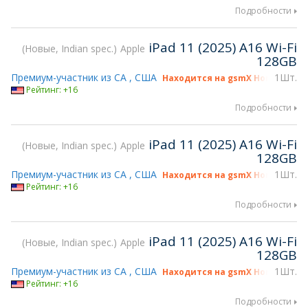
Подробности
iPad 11 (2025) A16 Wi-Fi
Новые, Indian spec.
Apple
128GB
Премиум-участник из CA , США
1Шт.
Находится на gsmX Hong Kong 2
Рейтинг: +16
Подробности
iPad 11 (2025) A16 Wi-Fi
Новые, Indian spec.
Apple
128GB
Премиум-участник из CA , США
1Шт.
Находится на gsmX Hong Kong 2
Рейтинг: +16
Подробности
iPad 11 (2025) A16 Wi-Fi
Новые, Indian spec.
Apple
128GB
Премиум-участник из CA , США
1Шт.
Находится на gsmX Hong Kong 2
Рейтинг: +16
Подробности