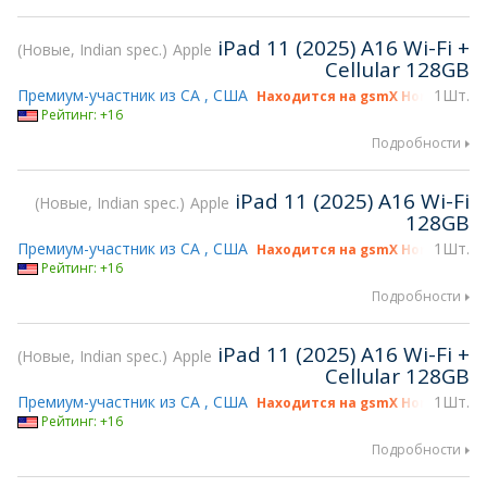
iPad 11 (2025) A16 Wi-Fi +
Новые, Indian spec.
Apple
Cellular 128GB
Премиум-участник из CA , США
1Шт.
Находится на gsmX Hong Kong 2
Рейтинг: +16
Подробности
iPad 11 (2025) A16 Wi-Fi
Новые, Indian spec.
Apple
128GB
Премиум-участник из CA , США
1Шт.
Находится на gsmX Hong Kong 2
Рейтинг: +16
Подробности
iPad 11 (2025) A16 Wi-Fi +
Новые, Indian spec.
Apple
Cellular 128GB
Премиум-участник из CA , США
1Шт.
Находится на gsmX Hong Kong 2
Рейтинг: +16
Подробности