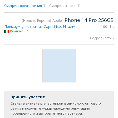
Смотреть предложения
(1)
Смотреть заявки (1)
iPhone 14 Pro 256GB
Новые, Европа
Apple
Премиум-участник из Capodrise, Италия
100Шт.
Рейтинг: +7
Подробности
Принять участие
Станьте активным участником всемирного оптового
рынка и получите международную репутацию
проверенного и авторитетного партнёра.