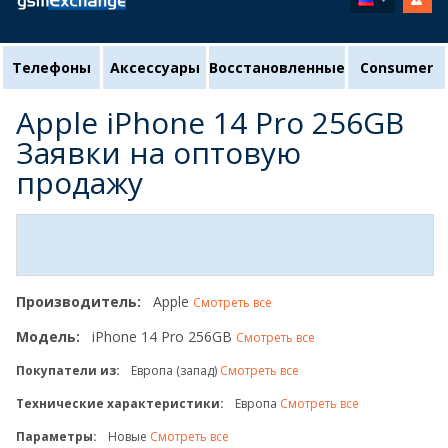
Телефоны
Аксессуары
Восстановленные
Consumer
Apple iPhone 14 Pro 256GB
Заявки на оптовую
продажу
Производитель:
Apple
Смотреть все
Модель:
iPhone 14 Pro 256GB
Смотреть все
Покупатели из:
Европа (запад)
Смотреть все
Технические характеристики:
Европа
Смотреть все
Параметры:
Новые
Смотреть все