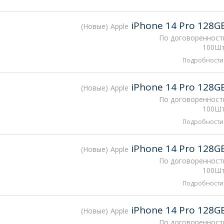
iPhone 14 Pro 128G
Новые
Apple
По договоренност
100Шт
Подробности
iPhone 14 Pro 128G
Новые
Apple
По договоренност
100Шт
Подробности
iPhone 14 Pro 128G
Новые
Apple
По договоренност
100Шт
Подробности
iPhone 14 Pro 128G
Новые
Apple
По договоренност