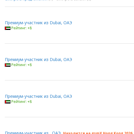
Премиум-участник из Dubai, ОАЭ
Рейтинг: +8
Премиум-участник из Dubai, ОАЭ
Рейтинг: +8
Премиум-участник из Dubai, ОАЭ
Рейтинг: +8
Премиум-участник из , ОАЭ
Находится на gsmX Hong Kong 2026