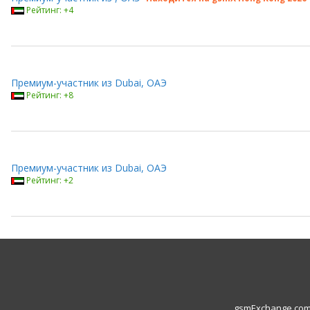
Рейтинг: +4
Премиум-участник из Dubai, ОАЭ
Рейтинг: +8
Премиум-участник из Dubai, ОАЭ
Рейтинг: +2
gsmExchange.com L