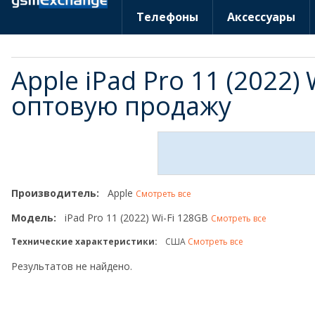
Телефоны
Аксессуары
Apple iPad Pro 11 (2022)
оптовую продажу
Производитель:
Apple
Смотреть все
Модель:
iPad Pro 11 (2022) Wi-Fi 128GB
Смотреть все
Технические характеристики:
США
Смотреть все
Результатов не найдено.