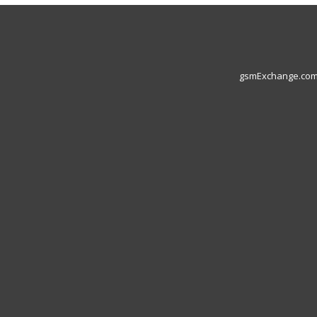
gsmExchange.com L