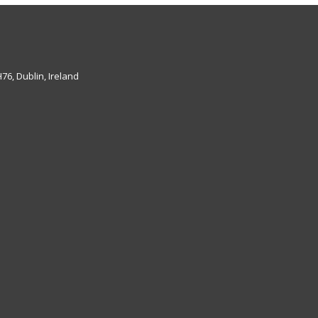
6, Dublin, Ireland