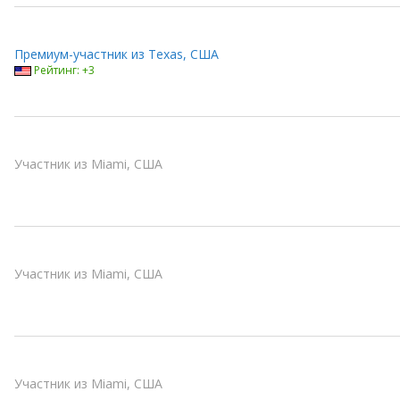
Премиум-участник из Texas, США
Рейтинг: +3
Участник из Miami, США
Участник из Miami, США
Участник из Miami, США