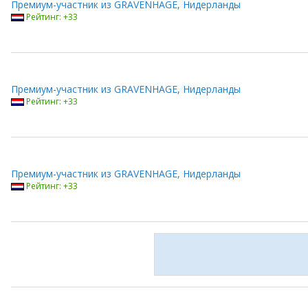
Премиум-участник из GRAVENHAGE, Нидерланды
Рейтинг: +33
Премиум-участник из GRAVENHAGE, Нидерланды
Рейтинг: +33
Премиум-участник из GRAVENHAGE, Нидерланды
Рейтинг: +33