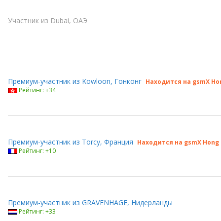
Участник из Dubai, ОАЭ
Премиум-участник из Kowloon, Гонконг
Находится на gsmX Hon
Рейтинг: +34
Премиум-участник из Torcy, Франция
Находится на gsmX Hong 
Рейтинг: +10
Премиум-участник из GRAVENHAGE, Нидерланды
Рейтинг: +33