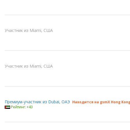
Участник из Miami, США
Участник из Miami, США
Премиум-участник из Dubai, ОАЭ
Находится на gsmX Hong Kong
Рейтинг: +43