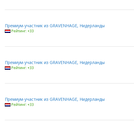
Премиум-участник из GRAVENHAGE, Нидерланды
Рейтинг: +33
Премиум-участник из GRAVENHAGE, Нидерланды
Рейтинг: +33
Премиум-участник из GRAVENHAGE, Нидерланды
Рейтинг: +33