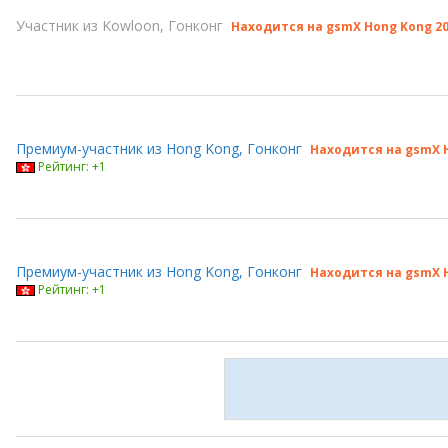
Участник из Kowloon, Гонконг
Находится на gsmX Hong Kong 2
Премиум-участник из Hong Kong, Гонконг
Находится на gsmX H
Рейтинг: +1
Премиум-участник из Hong Kong, Гонконг
Находится на gsmX H
Рейтинг: +1