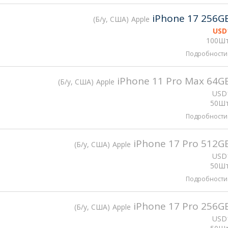
iPhone 17 256G
Б/у, США
Apple
USD
100Шт
Подробности
iPhone 11 Pro Max 64G
Б/у, США
Apple
USD
50Шт
Подробности
iPhone 17 Pro 512G
Б/у, США
Apple
USD
50Шт
Подробности
iPhone 17 Pro 256G
Б/у, США
Apple
USD