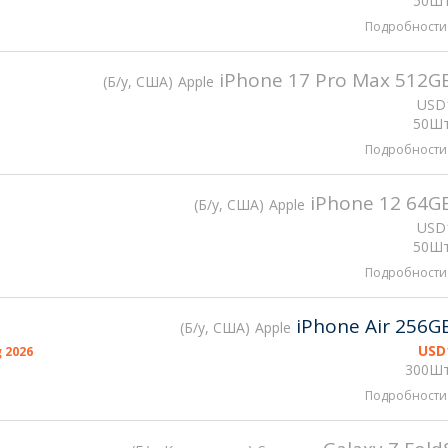
50Шт
Подробности
iPhone 17 Pro Max 512G
Б/у, США
Apple
USD
50Шт
Подробности
iPhone 12 64G
Б/у, США
Apple
USD
50Шт
Подробности
iPhone Air 256G
Б/у, США
Apple
USD
 2026
300Шт
Подробности