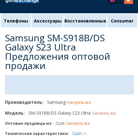
Телефоны
Аксессуары
Восстановленные
Consumer
Samsung SM-S918B/DS
Galaxy S23 Ultra
Предложения оптовой
продажи
Производитель:
Samsung
Смотреть все
Модель:
SM-S918B/DS Galaxy S23 Ultra
Смотреть все
Оптовые продавцы из:
США
Смотреть все
Технические характеристики:
США
(1)