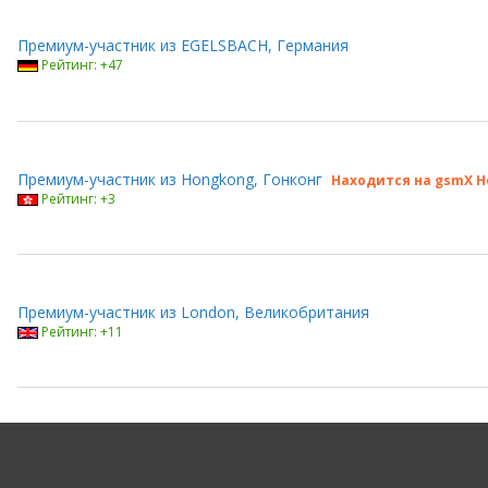
Премиум-участник из EGELSBACH, Германия
Рейтинг: +47
Премиум-участник из Hongkong, Гонконг
Находится на gsmX H
Рейтинг: +3
Премиум-участник из London, Великобритания
Рейтинг: +11