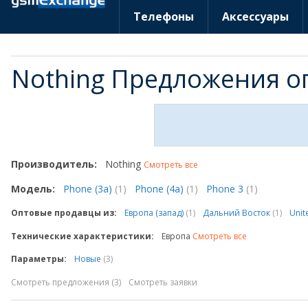
Телефоны
Аксессуары
Nothing Предложения о
Производитель:
Nothing
Смотреть все
Модель:
Phone (3a)
(1)
Phone (4a)
(1)
Phone 3
(1)
Оптовые продавцы из:
Европа (запад)
(1)
Дальний Восток
(1)
Uni
Технические характеристики:
Европа
Смотреть все
Параметры:
Новые
(3)
Смотреть предложения (3)
Смотреть заявки