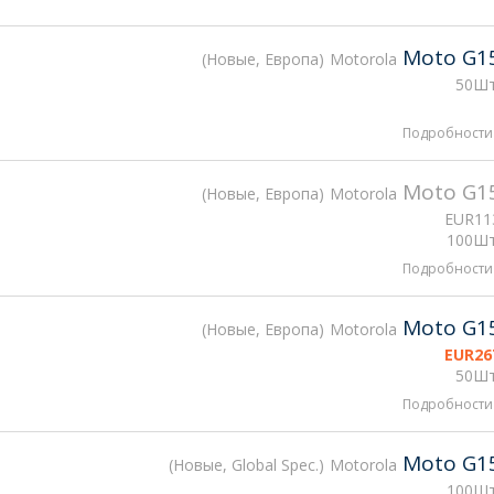
Moto G1
Новые, Европа
Motorola
50Шт
Подробности
Moto G1
Новые, Европа
Motorola
EUR
11
100Шт
Подробности
Moto G1
Новые, Европа
Motorola
EUR
26
50Шт
Подробности
Moto G1
Новые, Global Spec.
Motorola
100Шт