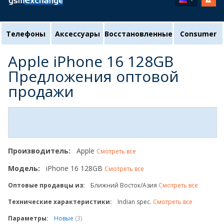
Телефоны
Аксессуары
Восстановленные
Consumer
Apple iPhone 16 128GB
Предложения оптовой
продажи
Производитель:
Apple
Смотреть все
Модель:
iPhone 16 128GB
Смотреть все
Оптовые продавцы из:
Ближний Восток/Азия
Смотреть все
Технические характеристики:
Indian spec.
Смотреть все
Параметры:
Новые
(3)