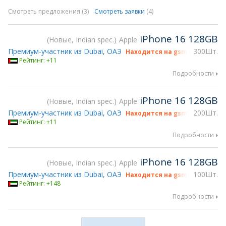
Смотреть предложения (3)
Смотреть заявки
(4)
iPhone 16 128GB
Новые, Indian spec.
Apple
Премиум-участник из Dubai, ОАЭ
300Шт.
Находится на gsmX Hong Kong
Рейтинг: +11
Подробности
iPhone 16 128GB
Новые, Indian spec.
Apple
Премиум-участник из Dubai, ОАЭ
200Шт.
Находится на gsmX Hong Kong
Рейтинг: +11
Подробности
iPhone 16 128GB
Новые, Indian spec.
Apple
Премиум-участник из Dubai, ОАЭ
100Шт.
Находится на gsmX Hong Kong
Рейтинг: +148
Подробности