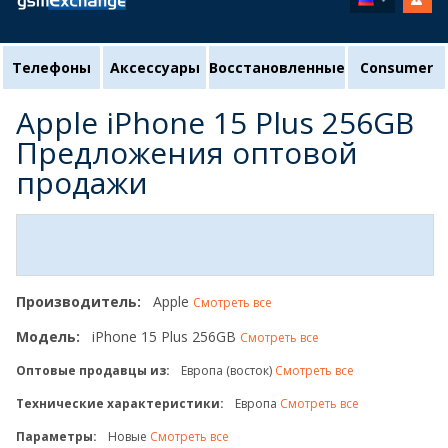
Телефоны
Аксессуары
Восстановленные
Consumer
Apple iPhone 15 Plus 256GB
Предложения оптовой
продажи
Производитель:
Apple
Смотреть все
Модель:
iPhone 15 Plus 256GB
Смотреть все
Оптовые продавцы из:
Европа (восток)
Смотреть все
Технические характеристики:
Европа
Смотреть все
Параметры:
Новые
Смотреть все